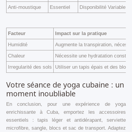
Anti-moustique
Essentiel
Disponibilité Variable
Facteur
Impact sur la pratique
Humidité
Augmente la transpiration, nécessi
Chaleur
Nécessite une hydratation constan
Irregularité des sols
Utiliser un tapis épais et des blocs
Votre séance de yoga cubaine : un
moment inoubliable
En conclusion, pour une expérience de yoga
enrichissante à Cuba, emportez les accessoires
essentiels : tapis léger et antidérapant, serviette
microfibre, sangle, blocs et sac de transport. Adaptez