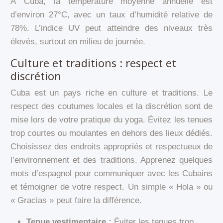
À Cuba, la température moyenne annuelle est
d’environ 27°C, avec un taux d’humidité relative de
78%. L’indice UV peut atteindre des niveaux très
élevés, surtout en milieu de journée.
Culture et traditions : respect et
discrétion
Cuba est un pays riche en culture et traditions. Le
respect des coutumes locales et la discrétion sont de
mise lors de votre pratique du yoga. Évitez les tenues
trop courtes ou moulantes en dehors des lieux dédiés.
Choisissez des endroits appropriés et respectueux de
l’environnement et des traditions. Apprenez quelques
mots d’espagnol pour communiquer avec les Cubains
et témoigner de votre respect. Un simple « Hola » ou
« Gracias » peut faire la différence.
Tenue vestimentaire :
Éviter les tenues trop