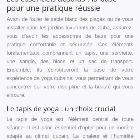
pour une pratique réussie
Avant de fouler le sable blanc des plages ou de vous
installer dans les jardins luxuriants de Cuba, assurez-
vous d’avoir les accessoires de base pour une
pratique confortable et sécurisée. Ces éléments
fondamentaux comprennent un tapis, une serviette,
une sangle, des blocs et un sac de transport.
Ensemble, ils constitueront la base de votre
expérience de yoga cubaine, vous permettant de vous
concentrer sur votre discipline et la beauté qui vous
entoure.
Le tapis de yoga : un choix crucial
Le tapis de yoga est l’élément central de toute
séance. Il est donc essentiel d’opter pour un modèle
adapté au climat cubain. La chaleur et l’humidité