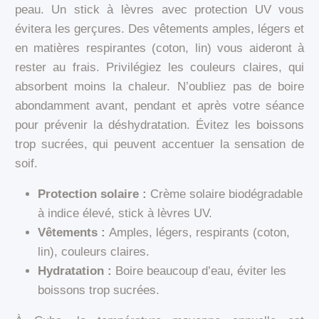
peau. Un stick à lèvres avec protection UV vous
évitera les gerçures. Des vêtements amples, légers et
en matières respirantes (coton, lin) vous aideront à
rester au frais. Privilégiez les couleurs claires, qui
absorbent moins la chaleur. N’oubliez pas de boire
abondamment avant, pendant et après votre séance
pour prévenir la déshydratation. Évitez les boissons
trop sucrées, qui peuvent accentuer la sensation de
soif.
Protection solaire :
Crème solaire biodégradable
à indice élevé, stick à lèvres UV.
Vêtements :
Amples, légers, respirants (coton,
lin), couleurs claires.
Hydratation :
Boire beaucoup d’eau, éviter les
boissons trop sucrées.