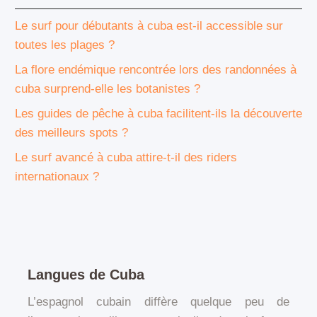
Le surf pour débutants à cuba est-il accessible sur
toutes les plages ?
La flore endémique rencontrée lors des randonnées à
cuba surprend-elle les botanistes ?
Les guides de pêche à cuba facilitent-ils la découverte
des meilleurs spots ?
Le surf avancé à cuba attire-t-il des riders
internationaux ?
Langues de Cuba
L’espagnol cubain diffère quelque peu de