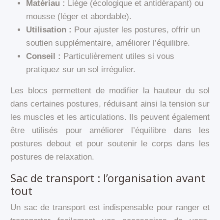
Matériau :
Liège (écologique et antidérapant) ou
mousse (léger et abordable).
Utilisation :
Pour ajuster les postures, offrir un
soutien supplémentaire, améliorer l’équilibre.
Conseil :
Particulièrement utiles si vous
pratiquez sur un sol irrégulier.
Les blocs permettent de modifier la hauteur du sol
dans certaines postures, réduisant ainsi la tension sur
les muscles et les articulations. Ils peuvent également
être utilisés pour améliorer l’équilibre dans les
postures debout et pour soutenir le corps dans les
postures de relaxation.
Sac de transport : l’organisation avant
tout
Un sac de transport est indispensable pour ranger et