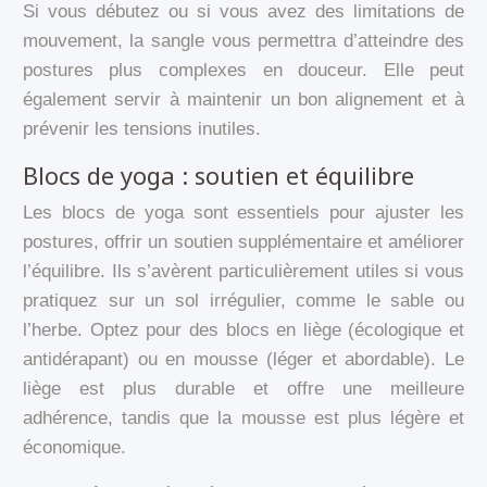
Si vous débutez ou si vous avez des limitations de
mouvement, la sangle vous permettra d’atteindre des
postures plus complexes en douceur. Elle peut
également servir à maintenir un bon alignement et à
prévenir les tensions inutiles.
Blocs de yoga : soutien et équilibre
Les blocs de yoga sont essentiels pour ajuster les
postures, offrir un soutien supplémentaire et améliorer
l’équilibre. Ils s’avèrent particulièrement utiles si vous
pratiquez sur un sol irrégulier, comme le sable ou
l’herbe. Optez pour des blocs en liège (écologique et
antidérapant) ou en mousse (léger et abordable). Le
liège est plus durable et offre une meilleure
adhérence, tandis que la mousse est plus légère et
économique.