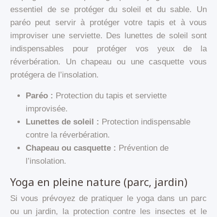
essentiel de se protéger du soleil et du sable. Un
paréo peut servir à protéger votre tapis et à vous
improviser une serviette. Des lunettes de soleil sont
indispensables pour protéger vos yeux de la
réverbération. Un chapeau ou une casquette vous
protégera de l’insolation.
Paréo :
Protection du tapis et serviette
improvisée.
Lunettes de soleil :
Protection indispensable
contre la réverbération.
Chapeau ou casquette :
Prévention de
l’insolation.
Yoga en pleine nature (parc, jardin)
Si vous prévoyez de pratiquer le yoga dans un parc
ou un jardin, la protection contre les insectes et le