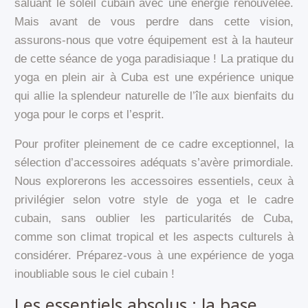
saluant le soleil cubain avec une énergie renouvelée.
Mais avant de vous perdre dans cette vision,
assurons-nous que votre équipement est à la hauteur
de cette séance de yoga paradisiaque ! La pratique du
yoga en plein air à Cuba est une expérience unique
qui allie la splendeur naturelle de l’île aux bienfaits du
yoga pour le corps et l’esprit.
Pour profiter pleinement de ce cadre exceptionnel, la
sélection d’accessoires adéquats s’avère primordiale.
Nous explorerons les accessoires essentiels, ceux à
privilégier selon votre style de yoga et le cadre
cubain, sans oublier les particularités de Cuba,
comme son climat tropical et les aspects culturels à
considérer. Préparez-vous à une expérience de yoga
inoubliable sous le ciel cubain !
Les essentiels absolus : la base