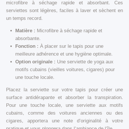
microfibre à séchage rapide et absorbant. Ces
serviettes sont légères, faciles à laver et sèchent en
un temps record.
Matière :
Microfibre à séchage rapide et
absorbante.
Fonction :
À placer sur le tapis pour une
meilleure adhérence et une hygiène optimale.
Option originale :
Une serviette de yoga aux
motifs cubains (vieilles voitures, cigares) pour
une touche locale.
Placez la serviette sur votre tapis pour créer une
surface antidérapante et absorber la transpiration.
Pour une touche locale, une serviette aux motifs
cubains, comme des voitures anciennes ou des
cigares, apportera une note d’originalité à votre
pratique et vous plongera dans l’ambiance de l’île.