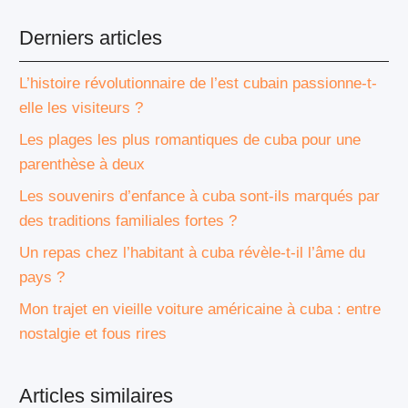
Derniers articles
L’histoire révolutionnaire de l’est cubain passionne-t-
elle les visiteurs ?
Les plages les plus romantiques de cuba pour une
parenthèse à deux
Les souvenirs d’enfance à cuba sont-ils marqués par
des traditions familiales fortes ?
Un repas chez l’habitant à cuba révèle-t-il l’âme du
pays ?
Mon trajet en vieille voiture américaine à cuba : entre
nostalgie et fous rires
Articles similaires