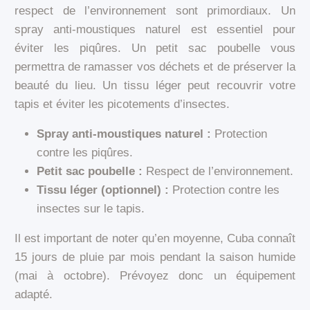
respect de l’environnement sont primordiaux. Un
spray anti-moustiques naturel est essentiel pour
éviter les piqûres. Un petit sac poubelle vous
permettra de ramasser vos déchets et de préserver la
beauté du lieu. Un tissu léger peut recouvrir votre
tapis et éviter les picotements d’insectes.
Spray anti-moustiques naturel :
Protection
contre les piqûres.
Petit sac poubelle :
Respect de l’environnement.
Tissu léger (optionnel) :
Protection contre les
insectes sur le tapis.
Il est important de noter qu’en moyenne, Cuba connaît
15 jours de pluie par mois pendant la saison humide
(mai à octobre). Prévoyez donc un équipement
adapté.