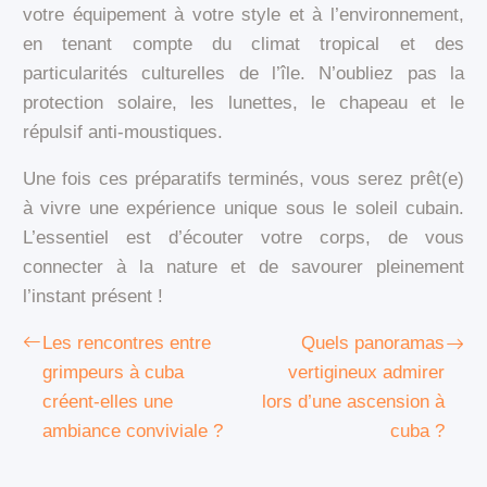
votre équipement à votre style et à l’environnement,
en tenant compte du climat tropical et des
particularités culturelles de l’île. N’oubliez pas la
protection solaire, les lunettes, le chapeau et le
répulsif anti-moustiques.
Une fois ces préparatifs terminés, vous serez prêt(e)
à vivre une expérience unique sous le soleil cubain.
L’essentiel est d’écouter votre corps, de vous
connecter à la nature et de savourer pleinement
l’instant présent !
Les rencontres entre
Quels panoramas
grimpeurs à cuba
vertigineux admirer
créent-elles une
lors d’une ascension à
ambiance conviviale ?
cuba ?