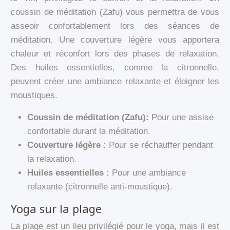
coussin de méditation (Zafu) vous permettra de vous
asseoir confortablement lors des séances de
méditation. Une couverture légère vous apportera
chaleur et réconfort lors des phases de relaxation.
Des huiles essentielles, comme la citronnelle,
peuvent créer une ambiance relaxante et éloigner les
moustiques.
Coussin de méditation (Zafu):
Pour une assise
confortable durant la méditation.
Couverture légère :
Pour se réchauffer pendant
la relaxation.
Huiles essentielles :
Pour une ambiance
relaxante (citronnelle anti-moustique).
Yoga sur la plage
La plage est un lieu privilégié pour le yoga, mais il est