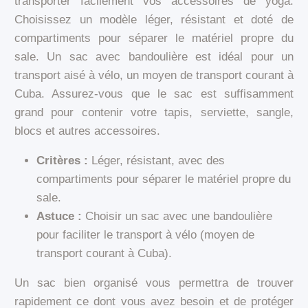
transporter facilement vos accessoires de yoga.
Choisissez un modèle léger, résistant et doté de
compartiments pour séparer le matériel propre du
sale. Un sac avec bandoulière est idéal pour un
transport aisé à vélo, un moyen de transport courant à
Cuba. Assurez-vous que le sac est suffisamment
grand pour contenir votre tapis, serviette, sangle,
blocs et autres accessoires.
Critères :
Léger, résistant, avec des
compartiments pour séparer le matériel propre du
sale.
Astuce :
Choisir un sac avec une bandoulière
pour faciliter le transport à vélo (moyen de
transport courant à Cuba).
Un sac bien organisé vous permettra de trouver
rapidement ce dont vous avez besoin et de protéger