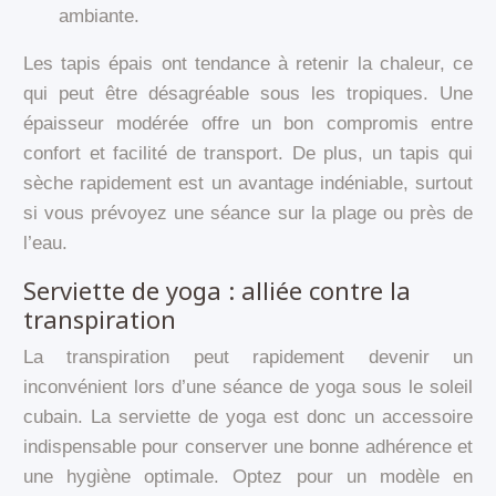
ambiante.
Les tapis épais ont tendance à retenir la chaleur, ce
qui peut être désagréable sous les tropiques. Une
épaisseur modérée offre un bon compromis entre
confort et facilité de transport. De plus, un tapis qui
sèche rapidement est un avantage indéniable, surtout
si vous prévoyez une séance sur la plage ou près de
l’eau.
Serviette de yoga : alliée contre la
transpiration
La transpiration peut rapidement devenir un
inconvénient lors d’une séance de yoga sous le soleil
cubain. La serviette de yoga est donc un accessoire
indispensable pour conserver une bonne adhérence et
une hygiène optimale. Optez pour un modèle en