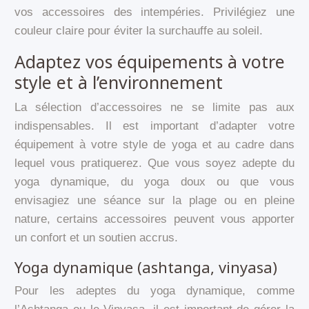
vos accessoires des intempéries. Privilégiez une
couleur claire pour éviter la surchauffe au soleil.
Adaptez vos équipements à votre
style et à l’environnement
La sélection d’accessoires ne se limite pas aux
indispensables. Il est important d’adapter votre
équipement à votre style de yoga et au cadre dans
lequel vous pratiquerez. Que vous soyez adepte du
yoga dynamique, du yoga doux ou que vous
envisagiez une séance sur la plage ou en pleine
nature, certains accessoires peuvent vous apporter
un confort et un soutien accrus.
Yoga dynamique (ashtanga, vinyasa)
Pour les adeptes du yoga dynamique, comme