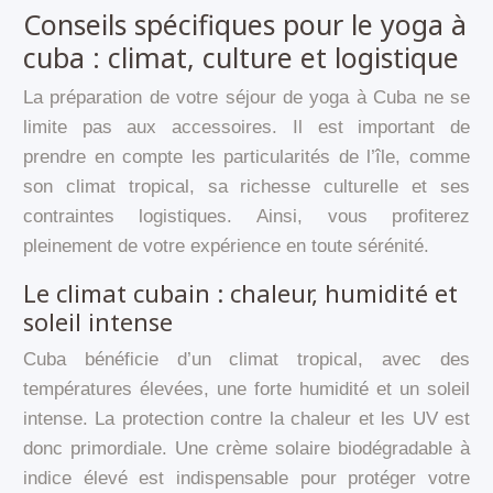
Conseils spécifiques pour le yoga à
cuba : climat, culture et logistique
La préparation de votre séjour de yoga à Cuba ne se
limite pas aux accessoires. Il est important de
prendre en compte les particularités de l’île, comme
son climat tropical, sa richesse culturelle et ses
contraintes logistiques. Ainsi, vous profiterez
pleinement de votre expérience en toute sérénité.
Le climat cubain : chaleur, humidité et
soleil intense
Cuba bénéficie d’un climat tropical, avec des
températures élevées, une forte humidité et un soleil
intense. La protection contre la chaleur et les UV est
donc primordiale. Une crème solaire biodégradable à
indice élevé est indispensable pour protéger votre