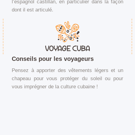
l’espagnol castillan, en particulier dans la façon
dont il est articulé.
Conseils pour les voyageurs
Pensez à apporter des vêtements légers et un
chapeau pour vous protéger du soleil ou pour
vous imprégner de la culture cubaine !
Un charme architectural et riche !