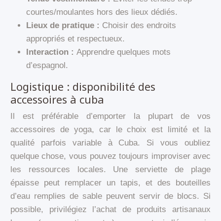
courtes/moulantes hors des lieux dédiés.
Lieux de pratique :
Choisir des endroits
appropriés et respectueux.
Interaction :
Apprendre quelques mots
d’espagnol.
Logistique : disponibilité des
accessoires à cuba
Il est préférable d’emporter la plupart de vos
accessoires de yoga, car le choix est limité et la
qualité parfois variable à Cuba. Si vous oubliez
quelque chose, vous pouvez toujours improviser avec
les ressources locales. Une serviette de plage
épaisse peut remplacer un tapis, et des bouteilles
d’eau remplies de sable peuvent servir de blocs. Si
possible, privilégiez l’achat de produits artisanaux