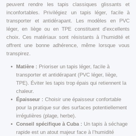
peuvent rendre les tapis classiques glissants et
inconfortables. Privilégiez un tapis léger, facile à
transporter et antidérapant. Les modèles en PVC
léger, en liège ou en TPE constituent d’excellents
choix. Ces matériaux sont résistants à l’humidité et
offrent une bonne adhérence, même lorsque vous
transpirez.
Matière :
Prioriser un tapis léger, facile à
transporter et antidérapant (PVC léger, liège,
TPE). Éviter les tapis trop épais qui retiennent la
chaleur.
Épaisseur :
Choisir une épaisseur confortable
pour la pratique sur des surfaces potentiellement
irrégulières (plage, herbe).
Conseil spécifique à Cuba :
Un tapis à séchage
rapide est un atout majeur face à l’humidité