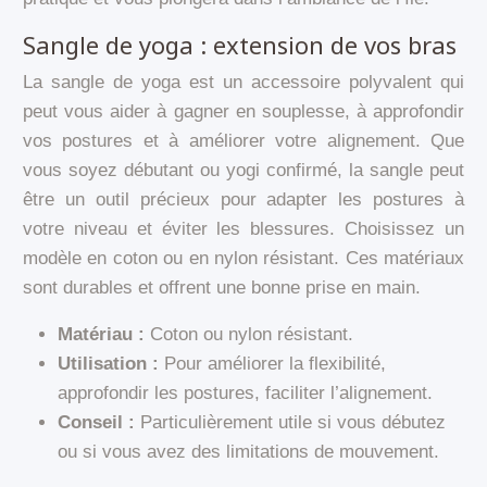
Sangle de yoga : extension de vos bras
La sangle de yoga est un accessoire polyvalent qui
peut vous aider à gagner en souplesse, à approfondir
vos postures et à améliorer votre alignement. Que
vous soyez débutant ou yogi confirmé, la sangle peut
être un outil précieux pour adapter les postures à
votre niveau et éviter les blessures. Choisissez un
modèle en coton ou en nylon résistant. Ces matériaux
sont durables et offrent une bonne prise en main.
Matériau :
Coton ou nylon résistant.
Utilisation :
Pour améliorer la flexibilité,
approfondir les postures, faciliter l’alignement.
Conseil :
Particulièrement utile si vous débutez
ou si vous avez des limitations de mouvement.