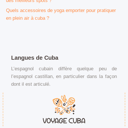
des meilleurs spots ?
Quels accessoires de yoga emporter pour pratiquer
en plein air à cuba ?
Langues de Cuba
L’espagnol cubain diffère quelque peu de
l’espagnol castillan, en particulier dans la façon
dont il est articulé.