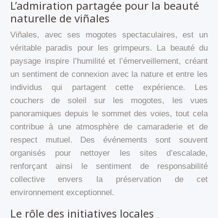
L’admiration partagée pour la beauté
naturelle de viñales
Viñales, avec ses mogotes spectaculaires, est un
véritable paradis pour les grimpeurs. La beauté du
paysage inspire l’humilité et l’émerveillement, créant
un sentiment de connexion avec la nature et entre les
individus qui partagent cette expérience. Les
couchers de soleil sur les mogotes, les vues
panoramiques depuis le sommet des voies, tout cela
contribue à une atmosphère de camaraderie et de
respect mutuel. Des événements sont souvent
organisés pour nettoyer les sites d’escalade,
renforçant ainsi le sentiment de responsabilité
collective envers la préservation de cet
environnement exceptionnel.
Le rôle des initiatives locales