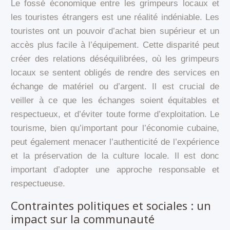
Le fossé économique entre les grimpeurs locaux et
les touristes étrangers est une réalité indéniable. Les
touristes ont un pouvoir d’achat bien supérieur et un
accès plus facile à l’équipement. Cette disparité peut
créer des relations déséquilibrées, où les grimpeurs
locaux se sentent obligés de rendre des services en
échange de matériel ou d’argent. Il est crucial de
veiller à ce que les échanges soient équitables et
respectueux, et d’éviter toute forme d’exploitation. Le
tourisme, bien qu’important pour l’économie cubaine,
peut également menacer l’authenticité de l’expérience
et la préservation de la culture locale. Il est donc
important d’adopter une approche responsable et
respectueuse.
Contraintes politiques et sociales : un
impact sur la communauté