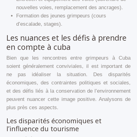
nouvelles voies, remplacement des ancrages).
Formation des jeunes grimpeurs (cours
d’escalade, stages).
Les nuances et les défis à prendre
en compte à cuba
Bien que les rencontres entre grimpeurs à Cuba
soient généralement conviviales, il est important de
ne pas idéaliser la situation. Des disparités
économiques, des contraintes politiques et sociales,
et des défis liés à la conservation de l’environnement
peuvent nuancer cette image positive. Analysons de
plus près ces aspects.
Les disparités économiques et
l’influence du tourisme