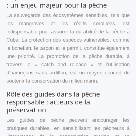
: un enjeu majeur pour la pêche
La sauvegarde des écosystèmes sensibles, tels que
les mangroves et les récifs coralliens, est
indispensable pour assurer la durabilité de la pêche à
Cuba. La protection des espèces vulnérables, comme
le bonefish, le tarpon et le permit, constitue également
une priorité. La promotion de la pêche durable, à
travers le « catch and release » et l’utilisation
d’hameçons sans ardillon, est un moyen concret de
soutenir la conservation du milieu marin.
Rôle des guides dans la pêche
responsable : acteurs de la
préservation
Les guides de pêche peuvent encourager les
pratiques durables, en sensibilisant les pêcheurs à