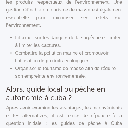
les produits respectueux de l’environnement. Une
gestion réfléchie du tourisme de masse est également
essentielle pour minimiser ses effets sur
l’environnement.
Informer sur les dangers de la surpêche et inciter
à limiter les captures.
Combattre la pollution marine et promouvoir
l’utilisation de produits écologiques.
Organiser le tourisme de masse afin de réduire
son empreinte environnementale.
Alors, guide local ou pêche en
autonomie à cuba ?
Après avoir examiné les avantages, les inconvénients
et les alternatives, il est temps de répondre à la
question initiale : les guides de pêche à Cuba