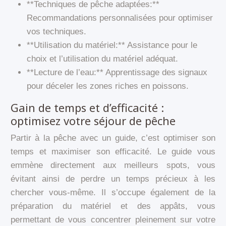
**Techniques de pêche adaptées:**
Recommandations personnalisées pour optimiser
vos techniques.
**Utilisation du matériel:** Assistance pour le
choix et l’utilisation du matériel adéquat.
**Lecture de l’eau:** Apprentissage des signaux
pour déceler les zones riches en poissons.
Gain de temps et d’efficacité :
optimisez votre séjour de pêche
Partir à la pêche avec un guide, c’est optimiser son
temps et maximiser son efficacité. Le guide vous
emmène directement aux meilleurs spots, vous
évitant ainsi de perdre un temps précieux à les
chercher vous-même. Il s’occupe également de la
préparation du matériel et des appâts, vous
permettant de vous concentrer pleinement sur votre