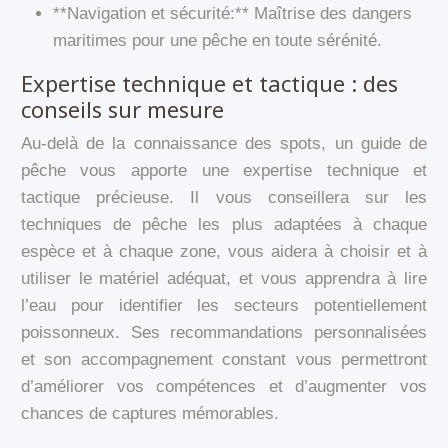
**Navigation et sécurité:** Maîtrise des dangers
maritimes pour une pêche en toute sérénité.
Expertise technique et tactique : des
conseils sur mesure
Au-delà de la connaissance des spots, un guide de
pêche vous apporte une expertise technique et
tactique précieuse. Il vous conseillera sur les
techniques de pêche les plus adaptées à chaque
espèce et à chaque zone, vous aidera à choisir et à
utiliser le matériel adéquat, et vous apprendra à lire
l’eau pour identifier les secteurs potentiellement
poissonneux. Ses recommandations personnalisées
et son accompagnement constant vous permettront
d’améliorer vos compétences et d’augmenter vos
chances de captures mémorables.