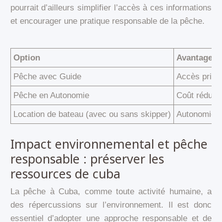
pourrait d’ailleurs simplifier l’accès à ces informations
et encourager une pratique responsable de la pêche.
Option
Avantages
Pêche avec Guide
Accès privil
Pêche en Autonomie
Coût réduit,
Location de bateau (avec ou sans skipper)
Autonomie e
Impact environnemental et pêche
responsable : préserver les
ressources de cuba
La pêche à Cuba, comme toute activité humaine, a
des répercussions sur l’environnement. Il est donc
essentiel d’adopter une approche responsable et de