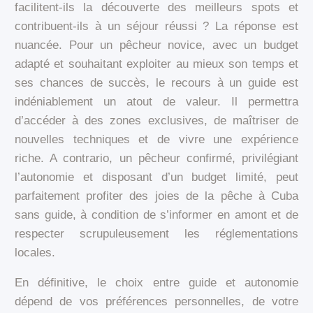
facilitent-ils la découverte des meilleurs spots et
contribuent-ils à un séjour réussi ? La réponse est
nuancée. Pour un pêcheur novice, avec un budget
adapté et souhaitant exploiter au mieux son temps et
ses chances de succès, le recours à un guide est
indéniablement un atout de valeur. Il permettra
d’accéder à des zones exclusives, de maîtriser de
nouvelles techniques et de vivre une expérience
riche. A contrario, un pêcheur confirmé, privilégiant
l’autonomie et disposant d’un budget limité, peut
parfaitement profiter des joies de la pêche à Cuba
sans guide, à condition de s’informer en amont et de
respecter scrupuleusement les réglementations
locales.
En définitive, le choix entre guide et autonomie
dépend de vos préférences personnelles, de votre