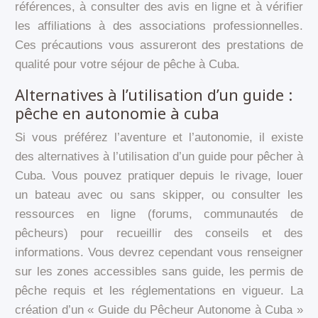
références, à consulter des avis en ligne et à vérifier
les affiliations à des associations professionnelles.
Ces précautions vous assureront des prestations de
qualité pour votre séjour de pêche à Cuba.
Alternatives à l’utilisation d’un guide :
pêche en autonomie à cuba
Si vous préférez l’aventure et l’autonomie, il existe
des alternatives à l’utilisation d’un guide pour pêcher à
Cuba. Vous pouvez pratiquer depuis le rivage, louer
un bateau avec ou sans skipper, ou consulter les
ressources en ligne (forums, communautés de
pêcheurs) pour recueillir des conseils et des
informations. Vous devrez cependant vous renseigner
sur les zones accessibles sans guide, les permis de
pêche requis et les réglementations en vigueur. La
création d’un « Guide du Pêcheur Autonome à Cuba »