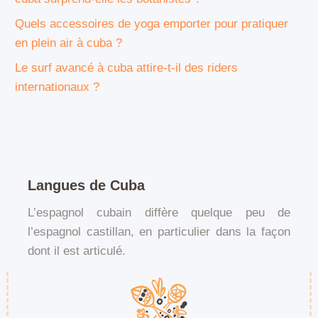
Quels accessoires de yoga emporter pour pratiquer
en plein air à cuba ?
Le surf avancé à cuba attire-t-il des riders
internationaux ?
Langues de Cuba
L’espagnol cubain diffère quelque peu de
l’espagnol castillan, en particulier dans la façon
dont il est articulé.