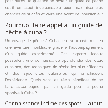
possibilités, la question se pose : un guide de pêche
est-il un atout indispensable pour maximiser ses
chances de succès et vivre une aventure inoubliable ?
Pourquoi faire appel à un guide de
pêche à cuba ?
Un voyage de pêche à Cuba peut se transformer en
une aventure inoubliable grâce à l’accompagnement
d’un guide expérimenté. Ces experts locaux
possèdent une connaissance approfondie des eaux
cubaines, des techniques de pêche les plus efficaces
et des spécificités culturelles qui enrichissent
l’expérience. Quels sont les réels bénéfices de se
faire accompagner par un guide pour la pêche
sportive à Cuba ?
Connaissance intime des spots : l’atout