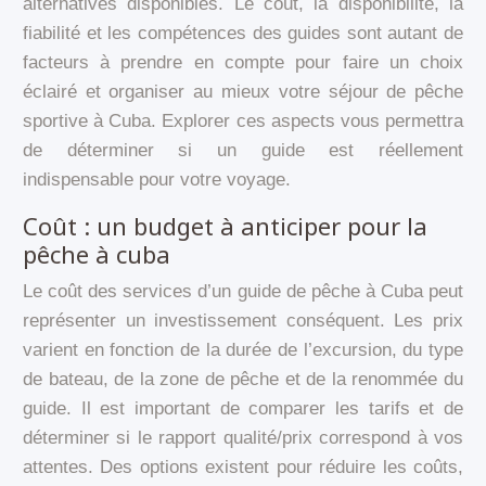
alternatives disponibles. Le coût, la disponibilité, la
fiabilité et les compétences des guides sont autant de
facteurs à prendre en compte pour faire un choix
éclairé et organiser au mieux votre séjour de pêche
sportive à Cuba. Explorer ces aspects vous permettra
de déterminer si un guide est réellement
indispensable pour votre voyage.
Coût : un budget à anticiper pour la
pêche à cuba
Le coût des services d’un guide de pêche à Cuba peut
représenter un investissement conséquent. Les prix
varient en fonction de la durée de l’excursion, du type
de bateau, de la zone de pêche et de la renommée du
guide. Il est important de comparer les tarifs et de
déterminer si le rapport qualité/prix correspond à vos
attentes. Des options existent pour réduire les coûts,