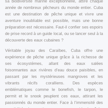
sa biodiversité marine exceptionnelle, attire chaque
année de nombreux pêcheurs du monde entier. Cuba
est une destination de pêche unique et vivre une
aventure inoubliable est possible, mais une bonne
préparation est nécessaire. Faut-il confier ses espoirs
de prise record à un guide local, ou se lancer seul à la
découverte des eaux cubaines ?
Véritable joyau des Caraïbes, Cuba offre une
expérience de pêche unique grâce à la richesse de
ses écosystèmes, allant des eaux salées
foisonnantes aux rivières d’eau douce paisibles, en
passant par les mystérieuses mangroves et les
vibrants récifs coralliens. Des espèces
emblématiques comme le bonefish, le tarpon, le
permit et le snook peuplent ces eaux, attirant les
passionnés du monde entier. Face à l’immensité des