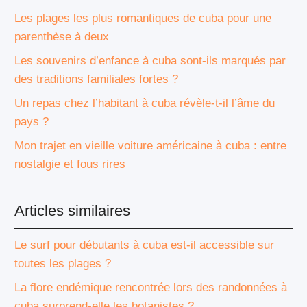
Les plages les plus romantiques de cuba pour une
parenthèse à deux
Les souvenirs d’enfance à cuba sont-ils marqués par
des traditions familiales fortes ?
Un repas chez l’habitant à cuba révèle-t-il l’âme du
pays ?
Mon trajet en vieille voiture américaine à cuba : entre
nostalgie et fous rires
Articles similaires
Le surf pour débutants à cuba est-il accessible sur
toutes les plages ?
La flore endémique rencontrée lors des randonnées à
cuba surprend-elle les botanistes ?