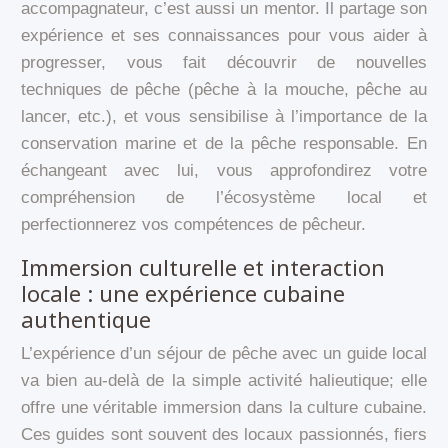
accompagnateur, c’est aussi un mentor. Il partage son
expérience et ses connaissances pour vous aider à
progresser, vous fait découvrir de nouvelles
techniques de pêche (pêche à la mouche, pêche au
lancer, etc.), et vous sensibilise à l’importance de la
conservation marine et de la pêche responsable. En
échangeant avec lui, vous approfondirez votre
compréhension de l’écosystème local et
perfectionnerez vos compétences de pêcheur.
Immersion culturelle et interaction
locale : une expérience cubaine
authentique
L’expérience d’un séjour de pêche avec un guide local
va bien au-delà de la simple activité halieutique; elle
offre une véritable immersion dans la culture cubaine.
Ces guides sont souvent des locaux passionnés, fiers