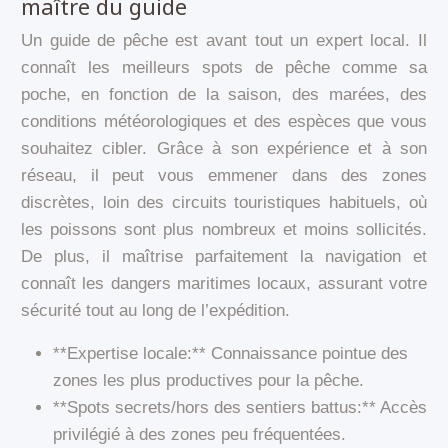
maître du guide
Un guide de pêche est avant tout un expert local. Il
connaît les meilleurs spots de pêche comme sa
poche, en fonction de la saison, des marées, des
conditions météorologiques et des espèces que vous
souhaitez cibler. Grâce à son expérience et à son
réseau, il peut vous emmener dans des zones
discrètes, loin des circuits touristiques habituels, où
les poissons sont plus nombreux et moins sollicités.
De plus, il maîtrise parfaitement la navigation et
connaît les dangers maritimes locaux, assurant votre
sécurité tout au long de l’expédition.
**Expertise locale:** Connaissance pointue des
zones les plus productives pour la pêche.
**Spots secrets/hors des sentiers battus:** Accès
privilégié à des zones peu fréquentées.