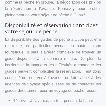
comme la pêche en groupe, la négociation des prix ou
la réservation à l’avance. Pensez-y pour profiter
pleinement de votre séjour de pêche à Cuba !
Disponibilité et réservation : anticipez
votre séjour de pêche
La disponibilité des guides de pêche à Cuba peut être
restreinte, en particulier pendant la haute saison
touristique. Il peut s’avérer complexe de trouver un
guide disponible à la dernière minute. De plus, la
barrière de la langue et les difficultés à contacter les
guides peuvent complexifier la réservation. Il est donc
conseillé de réserver à l’avance, de faire appel à des
agences de voyage spécialisées ou de contacter les
guides directement pour un voyage de pêche réussi.
Réserver à l’avance, surtout pendant la haute