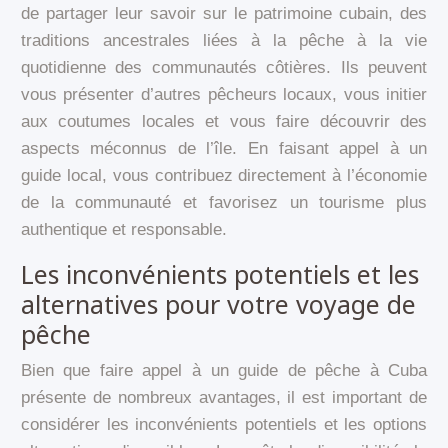
de partager leur savoir sur le patrimoine cubain, des
traditions ancestrales liées à la pêche à la vie
quotidienne des communautés côtières. Ils peuvent
vous présenter d’autres pêcheurs locaux, vous initier
aux coutumes locales et vous faire découvrir des
aspects méconnus de l’île. En faisant appel à un
guide local, vous contribuez directement à l’économie
de la communauté et favorisez un tourisme plus
authentique et responsable.
Les inconvénients potentiels et les
alternatives pour votre voyage de
pêche
Bien que faire appel à un guide de pêche à Cuba
présente de nombreux avantages, il est important de
considérer les inconvénients potentiels et les options