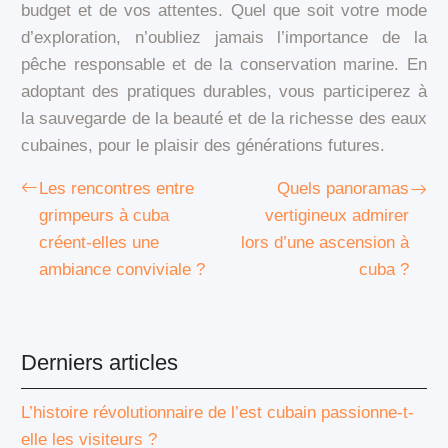
budget et de vos attentes. Quel que soit votre mode
d’exploration, n’oubliez jamais l’importance de la
pêche responsable et de la conservation marine. En
adoptant des pratiques durables, vous participerez à
la sauvegarde de la beauté et de la richesse des eaux
cubaines, pour le plaisir des générations futures.
Les rencontres entre
Quels panoramas
grimpeurs à cuba
vertigineux admirer
créent-elles une
lors d’une ascension à
ambiance conviviale ?
cuba ?
Derniers articles
L’histoire révolutionnaire de l’est cubain passionne-t-
elle les visiteurs ?