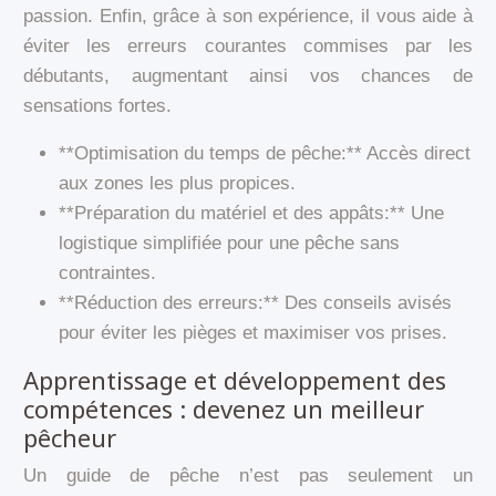
passion. Enfin, grâce à son expérience, il vous aide à
éviter les erreurs courantes commises par les
débutants, augmentant ainsi vos chances de
sensations fortes.
**Optimisation du temps de pêche:** Accès direct
aux zones les plus propices.
**Préparation du matériel et des appâts:** Une
logistique simplifiée pour une pêche sans
contraintes.
**Réduction des erreurs:** Des conseils avisés
pour éviter les pièges et maximiser vos prises.
Apprentissage et développement des
compétences : devenez un meilleur
pêcheur
Un guide de pêche n’est pas seulement un