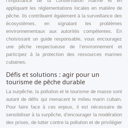
l’importance de la conservation marine et en
appliquant les réglementations locales en matière de
pêche. Ils contribuent également à la surveillance des
écosystèmes, en signalant les problèmes
environnementaux aux autorités compétentes. En
choisissant un guide responsable, vous encouragez
une pêche respectueuse de l’environnement et
participez à la protection des ressources marines
cubaines.
Défis et solutions : agir pour un
tourisme de pêche durable
La surpêche, la pollution et le tourisme de masse sont
autant de défis qui menacent le milieu marin cubain.
Pour faire face à ces enjeux, il est nécessaire de
sensibiliser à la surpêche, d’encourager la modération
des prises, de lutter contre la pollution et de privilégier