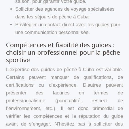
saison, pour garantir votre guide.
Solliciter des agences de voyage spécialisées
dans les séjours de pêche à Cuba.
Privilégier un contact direct avec les guides pour
une communication personnalisée.
Compétences et fiabilité des guides :
choisir un professionnel pour la pêche
sportive
L’expertise des guides de pêche à Cuba est variable.
Certains peuvent manquer de qualifications, de
certifications ou d’expérience. D’autres peuvent
présenter des lacunes en termes de
professionnalisme (ponctualité, respect de
l’environnement, etc.). Il est donc primordial de
vérifier les compétences et la réputation du guide
avant de s’engager. N’hésitez pas à solliciter des