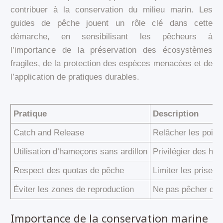
contribuer à la conservation du milieu marin. Les
guides de pêche jouent un rôle clé dans cette
démarche, en sensibilisant les pêcheurs à
l’importance de la préservation des écosystèmes
fragiles, de la protection des espèces menacées et de
l’application de pratiques durables.
Pratique
Description
Catch and Release
Relâcher les poiss
Utilisation d’hameçons sans ardillon
Privilégier des ham
Respect des quotas de pêche
Limiter les prises
Éviter les zones de reproduction
Ne pas pêcher dura
Importance de la conservation marine