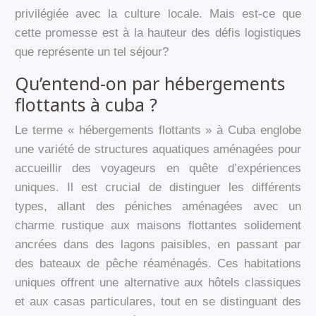
privilégiée avec la culture locale. Mais est-ce que
cette promesse est à la hauteur des défis logistiques
que représente un tel séjour?
Qu’entend-on par hébergements
flottants à cuba ?
Le terme « hébergements flottants » à Cuba englobe
une variété de structures aquatiques aménagées pour
accueillir des voyageurs en quête d’expériences
uniques. Il est crucial de distinguer les différents
types, allant des péniches aménagées avec un
charme rustique aux maisons flottantes solidement
ancrées dans des lagons paisibles, en passant par
des bateaux de pêche réaménagés. Ces habitations
uniques offrent une alternative aux hôtels classiques
et aux casas particulares, tout en se distinguant des