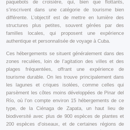
paquebots de croisière, qui, bien que flottants,
s’inscrivent dans une catégorie de tourisme bien
différente. L’objectif est de mettre en lumière des
structures plus petites, souvent gérées par des
familles locales, qui proposent une expérience
authentique et personnalisée de voyage à Cuba.
Ces hébergements se situent généralement dans des
zones reculées, loin de l’agitation des villes et des
plages fréquentées, offrant une expérience de
tourisme durable. On les trouve principalement dans
les lagunes et criques isolées, comme celles qui
parsèment les côtes moins développées de Pinar del
Río, où l’on compte environ 15 hébergements de ce
type, de la Ciénaga de Zapata, un haut lieu de
biodiversité avec plus de 900 espèces de plantes et
200 espèces d’oiseaux, et de certaines régions de