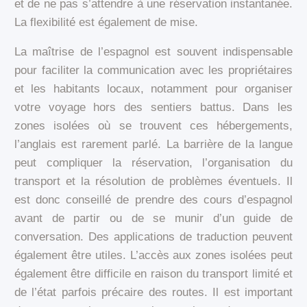
et de ne pas s’attendre à une réservation instantanée.
La flexibilité est également de mise.
La maîtrise de l’espagnol est souvent indispensable
pour faciliter la communication avec les propriétaires
et les habitants locaux, notamment pour organiser
votre voyage hors des sentiers battus. Dans les
zones isolées où se trouvent ces hébergements,
l’anglais est rarement parlé. La barrière de la langue
peut compliquer la réservation, l’organisation du
transport et la résolution de problèmes éventuels. Il
est donc conseillé de prendre des cours d’espagnol
avant de partir ou de se munir d’un guide de
conversation. Des applications de traduction peuvent
également être utiles. L’accès aux zones isolées peut
également être difficile en raison du transport limité et
de l’état parfois précaire des routes. Il est important