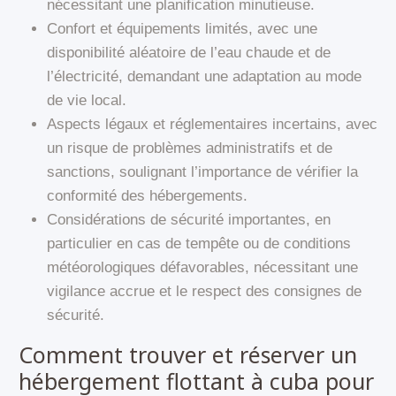
nécessitant une planification minutieuse.
Confort et équipements limités, avec une
disponibilité aléatoire de l’eau chaude et de
l’électricité, demandant une adaptation au mode
de vie local.
Aspects légaux et réglementaires incertains, avec
un risque de problèmes administratifs et de
sanctions, soulignant l’importance de vérifier la
conformité des hébergements.
Considérations de sécurité importantes, en
particulier en cas de tempête ou de conditions
météorologiques défavorables, nécessitant une
vigilance accrue et le respect des consignes de
sécurité.
Comment trouver et réserver un
hébergement flottant à cuba pour