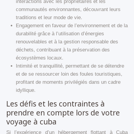
interactions avec les propriétaires et les
communautés environnantes, découvrant leurs
traditions et leur mode de vie.
Engagement en faveur de l’environnement et de la
durabilité grâce à l’utilisation d’énergies
renouvelables et à la gestion responsable des
déchets, contribuant à la préservation des
écosystèmes locaux.
Intimité et tranquillité, permettant de se détendre
et de se ressourcer loin des foules touristiques,
profitant de moments privilégiés dans un cadre
idyllique.
Les défis et les contraintes à
prendre en compte lors de votre
voyage à cuba
Si l’expérience d’un hébergement flottant à Cuba