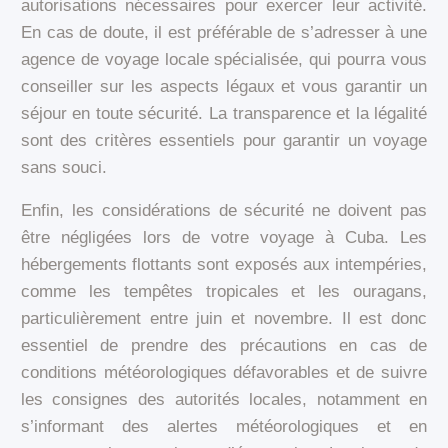
autorisations nécessaires pour exercer leur activité.
En cas de doute, il est préférable de s’adresser à une
agence de voyage locale spécialisée, qui pourra vous
conseiller sur les aspects légaux et vous garantir un
séjour en toute sécurité. La transparence et la légalité
sont des critères essentiels pour garantir un voyage
sans souci.
Enfin, les considérations de sécurité ne doivent pas
être négligées lors de votre voyage à Cuba. Les
hébergements flottants sont exposés aux intempéries,
comme les tempêtes tropicales et les ouragans,
particulièrement entre juin et novembre. Il est donc
essentiel de prendre des précautions en cas de
conditions météorologiques défavorables et de suivre
les consignes des autorités locales, notamment en
s’informant des alertes météorologiques et en