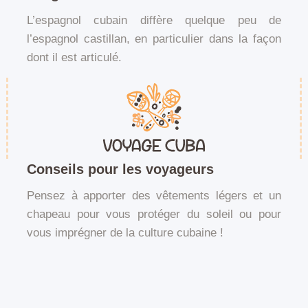
L’espagnol cubain diffère quelque peu de
l’espagnol castillan, en particulier dans la façon
dont il est articulé.
Conseils pour les voyageurs
Pensez à apporter des vêtements légers et un
chapeau pour vous protéger du soleil ou pour
vous imprégner de la culture cubaine !