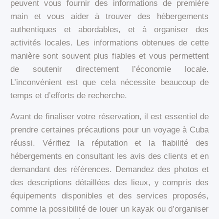
peuvent vous fournir des informations de première
main et vous aider à trouver des hébergements
authentiques et abordables, et à organiser des
activités locales. Les informations obtenues de cette
manière sont souvent plus fiables et vous permettent
de soutenir directement l’économie locale.
L’inconvénient est que cela nécessite beaucoup de
temps et d’efforts de recherche.
Avant de finaliser votre réservation, il est essentiel de
prendre certaines précautions pour un voyage à Cuba
réussi. Vérifiez la réputation et la fiabilité des
hébergements en consultant les avis des clients et en
demandant des références. Demandez des photos et
des descriptions détaillées des lieux, y compris des
équipements disponibles et des services proposés,
comme la possibilité de louer un kayak ou d’organiser