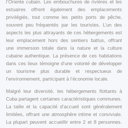
l’Oriente cubain. Les embouchures de rivières et les
estuaires offrent également des emplacements
privilégiés, tout comme les petits ports de pêche,
souvent peu fréquentés par les touristes. L’un des
aspects les plus attrayants de ces hébergements est
leur emplacement hors des sentiers battus, offrant
une immersion totale dans la nature et la culture
cubaine authentique. La présence de ces habitations
dans ces lieux témoigne d’une volonté de développer
un tourisme plus durable et respectueux de
l’environnement, participant à l’économie locale.
Malgré leur diversité, les hébergements flottants à
Cuba partagent certaines caractéristiques communes.
La taille et la capacité d’accueil sont généralement
limitées, offrant une atmosphère intime et conviviale.
La plupart peuvent accueillir entre 2 et 8 personnes.