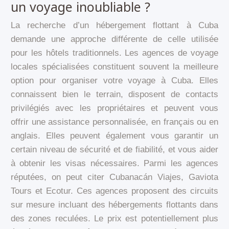
un voyage inoubliable ?
La recherche d’un hébergement flottant à Cuba
demande une approche différente de celle utilisée
pour les hôtels traditionnels. Les agences de voyage
locales spécialisées constituent souvent la meilleure
option pour organiser votre voyage à Cuba. Elles
connaissent bien le terrain, disposent de contacts
privilégiés avec les propriétaires et peuvent vous
offrir une assistance personnalisée, en français ou en
anglais. Elles peuvent également vous garantir un
certain niveau de sécurité et de fiabilité, et vous aider
à obtenir les visas nécessaires. Parmi les agences
réputées, on peut citer Cubanacán Viajes, Gaviota
Tours et Ecotur. Ces agences proposent des circuits
sur mesure incluant des hébergements flottants dans
des zones reculées. Le prix est potentiellement plus