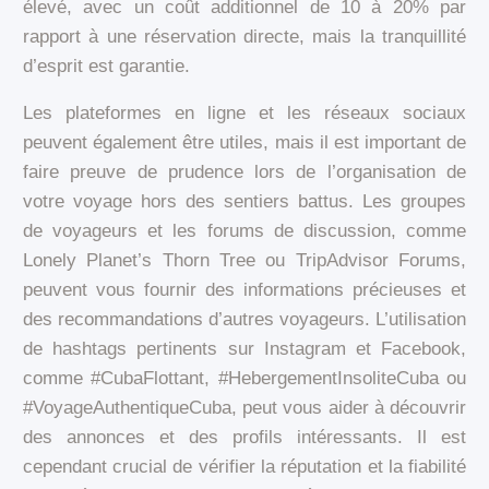
élevé, avec un coût additionnel de 10 à 20% par
rapport à une réservation directe, mais la tranquillité
d’esprit est garantie.
Les plateformes en ligne et les réseaux sociaux
peuvent également être utiles, mais il est important de
faire preuve de prudence lors de l’organisation de
votre voyage hors des sentiers battus. Les groupes
de voyageurs et les forums de discussion, comme
Lonely Planet’s Thorn Tree ou TripAdvisor Forums,
peuvent vous fournir des informations précieuses et
des recommandations d’autres voyageurs. L’utilisation
de hashtags pertinents sur Instagram et Facebook,
comme #CubaFlottant, #HebergementInsoliteCuba ou
#VoyageAuthentiqueCuba, peut vous aider à découvrir
des annonces et des profils intéressants. Il est
cependant crucial de vérifier la réputation et la fiabilité