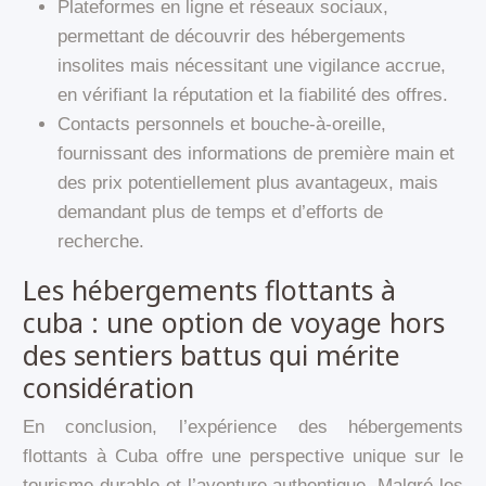
Plateformes en ligne et réseaux sociaux,
permettant de découvrir des hébergements
insolites mais nécessitant une vigilance accrue,
en vérifiant la réputation et la fiabilité des offres.
Contacts personnels et bouche-à-oreille,
fournissant des informations de première main et
des prix potentiellement plus avantageux, mais
demandant plus de temps et d’efforts de
recherche.
Les hébergements flottants à
cuba : une option de voyage hors
des sentiers battus qui mérite
considération
En conclusion, l’expérience des hébergements
flottants à Cuba offre une perspective unique sur le
tourisme durable et l’aventure authentique. Malgré les