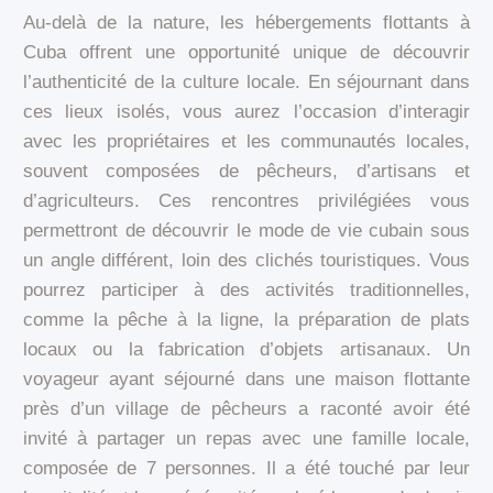
Au-delà de la nature, les hébergements flottants à
Cuba offrent une opportunité unique de découvrir
l’authenticité de la culture locale. En séjournant dans
ces lieux isolés, vous aurez l’occasion d’interagir
avec les propriétaires et les communautés locales,
souvent composées de pêcheurs, d’artisans et
d’agriculteurs. Ces rencontres privilégiées vous
permettront de découvrir le mode de vie cubain sous
un angle différent, loin des clichés touristiques. Vous
pourrez participer à des activités traditionnelles,
comme la pêche à la ligne, la préparation de plats
locaux ou la fabrication d’objets artisanaux. Un
voyageur ayant séjourné dans une maison flottante
près d’un village de pêcheurs a raconté avoir été
invité à partager un repas avec une famille locale,
composée de 7 personnes. Il a été touché par leur