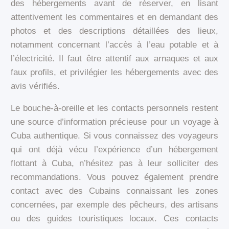
des hébergements avant de réserver, en lisant
attentivement les commentaires et en demandant des
photos et des descriptions détaillées des lieux,
notamment concernant l’accès à l’eau potable et à
l’électricité. Il faut être attentif aux arnaques et aux
faux profils, et privilégier les hébergements avec des
avis vérifiés.
Le bouche-à-oreille et les contacts personnels restent
une source d’information précieuse pour un voyage à
Cuba authentique. Si vous connaissez des voyageurs
qui ont déjà vécu l’expérience d’un hébergement
flottant à Cuba, n’hésitez pas à leur solliciter des
recommandations. Vous pouvez également prendre
contact avec des Cubains connaissant les zones
concernées, par exemple des pêcheurs, des artisans
ou des guides touristiques locaux. Ces contacts