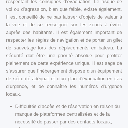
respectant les consignes d’évacuation. Le risque de
vol ou d’agression, bien que faible, existe également.
Il est conseillé de ne pas laisser d’objets de valeur à
la vue et de se renseigner sur les zones à éviter
auprès des habitants. Il est également important de
respecter les règles de navigation et de porter un gilet
de sauvetage lors des déplacements en bateau. La
sécurité doit être une priorité absolue pour profiter
pleinement de cette expérience unique. Il est sage de
s’assurer que l’hébergement dispose d’un équipement
de sécurité adéquat et d’un plan d’évacuation en cas
d’urgence, et de connaître les numéros d’urgence
locaux.
Difficultés d’accès et de réservation en raison du
manque de plateformes centralisées et de la
nécessité de passer par des contacts locaux,