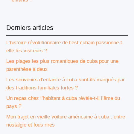
Derniers articles
L’histoire révolutionnaire de l’est cubain passionne-t-
elle les visiteurs ?
Les plages les plus romantiques de cuba pour une
parenthèse à deux
Les souvenirs d’enfance à cuba sont-ils marqués par
des traditions familiales fortes ?
Un repas chez l’habitant à cuba révèle-t-il l’âme du
pays ?
Mon trajet en vieille voiture américaine à cuba : entre
nostalgie et fous rires