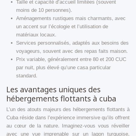
Taille et capacité d’accueil limitées (souvent
moins de 10 personnes).
Aménagements rustiques mais charmants, avec
un accent sur l’écologie et l’utilisation de
matériaux locaux.
Services personnalisés, adaptés aux besoins des
voyageurs, souvent avec des repas faits maison.
Prix variable, généralement entre 80 et 200 CUC
par nuit, plus élevé qu’une casa particular
standard.
Les avantages uniques des
hébergements flottants à cuba
L’un des atouts majeurs des hébergements flottants à
Cuba réside dans l’expérience immersive qu’ils offrent
au cœur de la nature. Imaginez-vous vous réveiller
avec une vue imprenable sur un lagon turquoise,