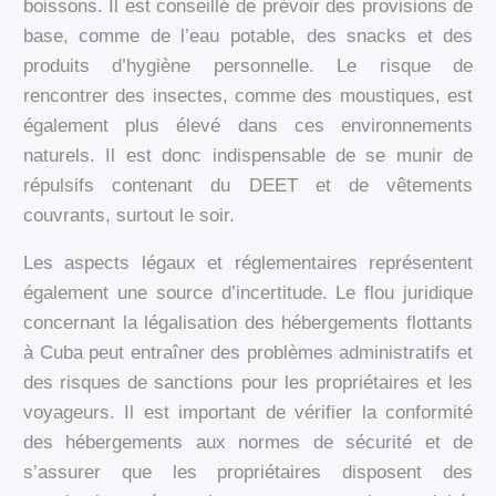
boissons. Il est conseillé de prévoir des provisions de
base, comme de l’eau potable, des snacks et des
produits d’hygiène personnelle. Le risque de
rencontrer des insectes, comme des moustiques, est
également plus élevé dans ces environnements
naturels. Il est donc indispensable de se munir de
répulsifs contenant du DEET et de vêtements
couvrants, surtout le soir.
Les aspects légaux et réglementaires représentent
également une source d’incertitude. Le flou juridique
concernant la légalisation des hébergements flottants
à Cuba peut entraîner des problèmes administratifs et
des risques de sanctions pour les propriétaires et les
voyageurs. Il est important de vérifier la conformité
des hébergements aux normes de sécurité et de
s’assurer que les propriétaires disposent des