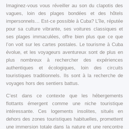
Imaginez-vous vous réveiller au son du clapotis des
vagues, loin des plages bondées et des hôtels
impersonnels… Est-ce possible à Cuba? L’île, réputée
pour sa culture vibrante, ses voitures classiques et
ses plages immaculées, offre bien plus que ce que
l’on voit sur les cartes postales. Le tourisme à Cuba
évolue, et les voyageurs aventureux sont de plus en
plus nombreux à rechercher des expériences
authentiques et écologiques, loin des circuits
touristiques traditionnels. Ils sont à la recherche de
voyages hors des sentiers battus.
C’est dans ce contexte que les hébergements
flottants émergent comme une niche touristique
intéressante. Ces logements insolites, situés en
dehors des zones touristiques habituelles, promettent
une immersion totale dans la nature et une rencontre