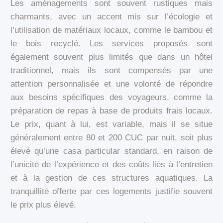
Les aménagements sont souvent rustiques mais
charmants, avec un accent mis sur l’écologie et
l’utilisation de matériaux locaux, comme le bambou et
le bois recyclé. Les services proposés sont
également souvent plus limités que dans un hôtel
traditionnel, mais ils sont compensés par une
attention personnalisée et une volonté de répondre
aux besoins spécifiques des voyageurs, comme la
préparation de repas à base de produits frais locaux.
Le prix, quant à lui, est variable, mais il se situe
généralement entre 80 et 200 CUC par nuit, soit plus
élevé qu’une casa particular standard, en raison de
l’unicité de l’expérience et des coûts liés à l’entretien
et à la gestion de ces structures aquatiques. La
tranquillité offerte par ces logements justifie souvent
le prix plus élevé.