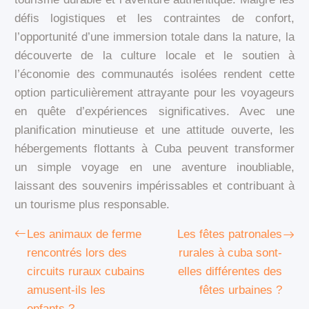
défis logistiques et les contraintes de confort,
l’opportunité d’une immersion totale dans la nature, la
découverte de la culture locale et le soutien à
l’économie des communautés isolées rendent cette
option particulièrement attrayante pour les voyageurs
en quête d’expériences significatives. Avec une
planification minutieuse et une attitude ouverte, les
hébergements flottants à Cuba peuvent transformer
un simple voyage en une aventure inoubliable,
laissant des souvenirs impérissables et contribuant à
un tourisme plus responsable.
Les animaux de ferme
Les fêtes patronales
rencontrés lors des
rurales à cuba sont-
circuits ruraux cubains
elles différentes des
amusent-ils les
fêtes urbaines ?
enfants ?