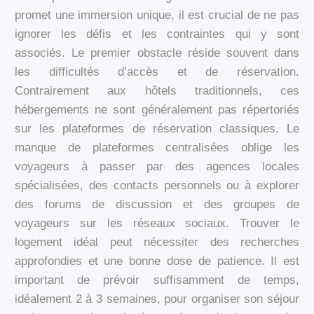
promet une immersion unique, il est crucial de ne pas
ignorer les défis et les contraintes qui y sont
associés. Le premier obstacle réside souvent dans
les difficultés d’accès et de réservation.
Contrairement aux hôtels traditionnels, ces
hébergements ne sont généralement pas répertoriés
sur les plateformes de réservation classiques. Le
manque de plateformes centralisées oblige les
voyageurs à passer par des agences locales
spécialisées, des contacts personnels ou à explorer
des forums de discussion et des groupes de
voyageurs sur les réseaux sociaux. Trouver le
logement idéal peut nécessiter des recherches
approfondies et une bonne dose de patience. Il est
important de prévoir suffisamment de temps,
idéalement 2 à 3 semaines, pour organiser son séjour