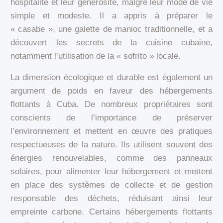
hospitalité et leur générosité, malgré leur mode de vie
simple et modeste. Il a appris à préparer le
« casabe », une galette de manioc traditionnelle, et a
découvert les secrets de la cuisine cubaine,
notamment l’utilisation de la « sofrito » locale.
La dimension écologique et durable est également un
argument de poids en faveur des hébergements
flottants à Cuba. De nombreux propriétaires sont
conscients de l’importance de préserver
l’environnement et mettent en œuvre des pratiques
respectueuses de la nature. Ils utilisent souvent des
énergies renouvelables, comme des panneaux
solaires, pour alimenter leur hébergement et mettent
en place des systèmes de collecte et de gestion
responsable des déchets, réduisant ainsi leur
empreinte carbone. Certains hébergements flottants