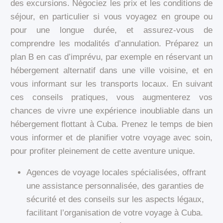
des excursions. Négociez les prix et les conditions de
séjour, en particulier si vous voyagez en groupe ou
pour une longue durée, et assurez-vous de
comprendre les modalités d’annulation. Préparez un
plan B en cas d’imprévu, par exemple en réservant un
hébergement alternatif dans une ville voisine, et en
vous informant sur les transports locaux. En suivant
ces conseils pratiques, vous augmenterez vos
chances de vivre une expérience inoubliable dans un
hébergement flottant à Cuba. Prenez le temps de bien
vous informer et de planifier votre voyage avec soin,
pour profiter pleinement de cette aventure unique.
Agences de voyage locales spécialisées, offrant
une assistance personnalisée, des garanties de
sécurité et des conseils sur les aspects légaux,
facilitant l’organisation de votre voyage à Cuba.