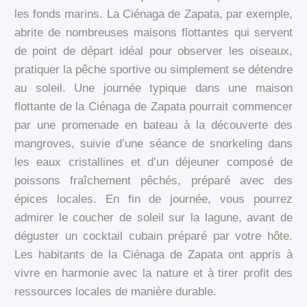
les fonds marins. La Ciénaga de Zapata, par exemple,
abrite de nombreuses maisons flottantes qui servent
de point de départ idéal pour observer les oiseaux,
pratiquer la pêche sportive ou simplement se détendre
au soleil. Une journée typique dans une maison
flottante de la Ciénaga de Zapata pourrait commencer
par une promenade en bateau à la découverte des
mangroves, suivie d’une séance de snorkeling dans
les eaux cristallines et d’un déjeuner composé de
poissons fraîchement pêchés, préparé avec des
épices locales. En fin de journée, vous pourrez
admirer le coucher de soleil sur la lagune, avant de
déguster un cocktail cubain préparé par votre hôte.
Les habitants de la Ciénaga de Zapata ont appris à
vivre en harmonie avec la nature et à tirer profit des
ressources locales de manière durable.