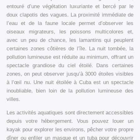
entouré d’une végétation luxuriante et bercé par le
doux clapotis des vagues. La proximité immédiate de
l’eau et de la faune locale permet d’observer les
oiseaux migrateurs, les poissons multicolores et,
avec un peu de chance, les lamantins qui peuplent
certaines zones côtières de l’île. La nuit tombée, la
pollution lumineuse est réduite au minimum, offrant un
spectacle grandiose du ciel étoilé. Dans certaines
zones, on peut observer jusqu’à 3000 étoiles visibles
à l’œil nu. Une nuit étoilée à Cuba est un spectacle
inoubliable, bien loin de la pollution lumineuse des
villes.
Les activités aquatiques sont directement accessibles
depuis votre hébergement. Vous pouvez louer un
kayak pour explorer les environs, pêcher votre propre
dîner ou enfiler un masque et un tuba pour découvrir