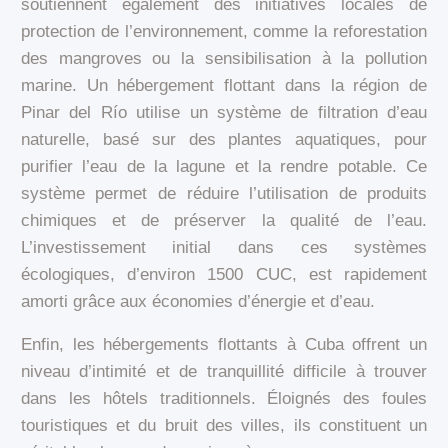
soutiennent également des initiatives locales de
protection de l’environnement, comme la reforestation
des mangroves ou la sensibilisation à la pollution
marine. Un hébergement flottant dans la région de
Pinar del Río utilise un système de filtration d’eau
naturelle, basé sur des plantes aquatiques, pour
purifier l’eau de la lagune et la rendre potable. Ce
système permet de réduire l’utilisation de produits
chimiques et de préserver la qualité de l’eau.
L’investissement initial dans ces systèmes
écologiques, d’environ 1500 CUC, est rapidement
amorti grâce aux économies d’énergie et d’eau.
Enfin, les hébergements flottants à Cuba offrent un
niveau d’intimité et de tranquillité difficile à trouver
dans les hôtels traditionnels. Éloignés des foules
touristiques et du bruit des villes, ils constituent un