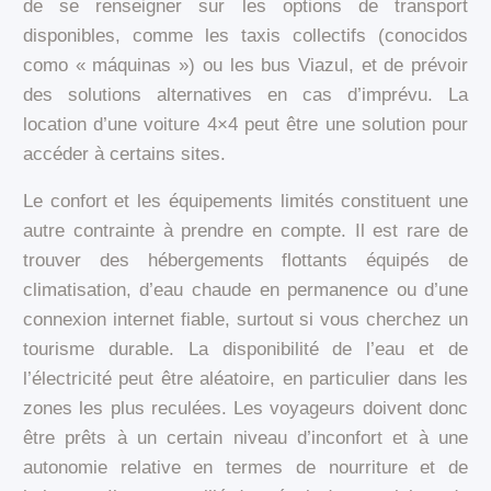
de se renseigner sur les options de transport
disponibles, comme les taxis collectifs (conocidos
como « máquinas ») ou les bus Viazul, et de prévoir
des solutions alternatives en cas d’imprévu. La
location d’une voiture 4×4 peut être une solution pour
accéder à certains sites.
Le confort et les équipements limités constituent une
autre contrainte à prendre en compte. Il est rare de
trouver des hébergements flottants équipés de
climatisation, d’eau chaude en permanence ou d’une
connexion internet fiable, surtout si vous cherchez un
tourisme durable. La disponibilité de l’eau et de
l’électricité peut être aléatoire, en particulier dans les
zones les plus reculées. Les voyageurs doivent donc
être prêts à un certain niveau d’inconfort et à une
autonomie relative en termes de nourriture et de