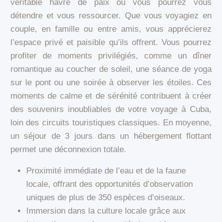
véritable havre de paix où vous pourrez vous
détendre et vous ressourcer. Que vous voyagiez en
couple, en famille ou entre amis, vous apprécierez
l’espace privé et paisible qu’ils offrent. Vous pourrez
profiter de moments privilégiés, comme un dîner
romantique au coucher de soleil, une séance de yoga
sur le pont ou une soirée à observer les étoiles. Ces
moments de calme et de sérénité contribuent à créer
des souvenirs inoubliables de votre voyage à Cuba,
loin des circuits touristiques classiques. En moyenne,
un séjour de 3 jours dans un hébergement flottant
permet une déconnexion totale.
Proximité immédiate de l’eau et de la faune
locale, offrant des opportunités d’observation
uniques de plus de 350 espèces d’oiseaux.
Immersion dans la culture locale grâce aux