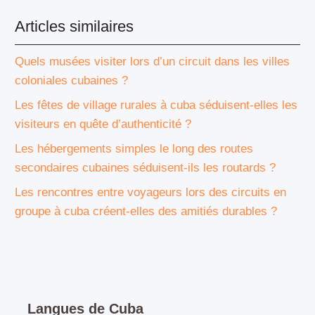
Articles similaires
Quels musées visiter lors d’un circuit dans les villes
coloniales cubaines ?
Les fêtes de village rurales à cuba séduisent-elles les
visiteurs en quête d’authenticité ?
Les hébergements simples le long des routes
secondaires cubaines séduisent-ils les routards ?
Les rencontres entre voyageurs lors des circuits en
groupe à cuba créent-elles des amitiés durables ?
Langues de Cuba