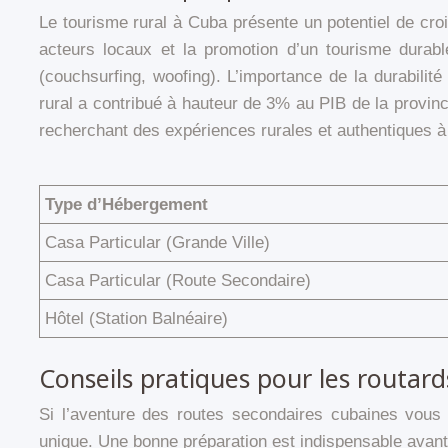
Le tourisme rural à Cuba présente un potentiel de croi
acteurs locaux et la promotion d’un tourisme durabl
(couchsurfing, woofing). L’importance de la durabilit
rural a contribué à hauteur de 3% au PIB de la provi
recherchant des expériences rurales et authentiques 
Type d’Hébergement
Casa Particular (Grande Ville)
Casa Particular (Route Secondaire)
Hôtel (Station Balnéaire)
Conseils pratiques pour les routard
Si l’aventure des routes secondaires cubaines vous t
unique. Une bonne préparation est indispensable avant