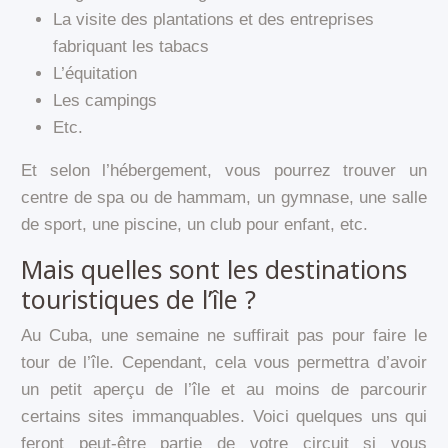
La visite des plantations et des entreprises
fabriquant les tabacs
L’équitation
Les campings
Etc.
Et selon l’hébergement, vous pourrez trouver un
centre de spa ou de hammam, un gymnase, une salle
de sport, une piscine, un club pour enfant, etc.
Mais quelles sont les destinations
touristiques de l’île ?
Au Cuba, une semaine ne suffirait pas pour faire le
tour de l’île. Cependant, cela vous permettra d’avoir
un petit aperçu de l’île et au moins de parcourir
certains sites immanquables. Voici quelques uns qui
feront peut-être partie de votre circuit si vous