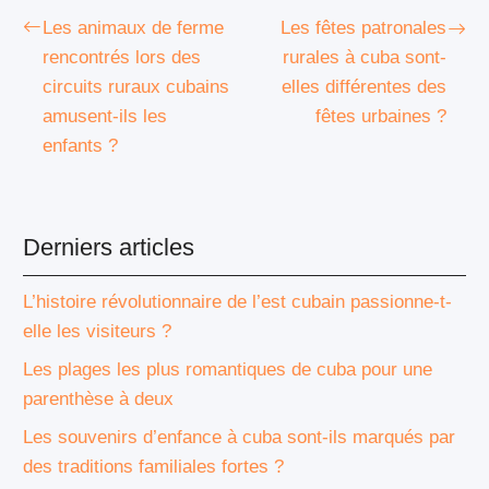
Les animaux de ferme
Les fêtes patronales
rencontrés lors des
rurales à cuba sont-
circuits ruraux cubains
elles différentes des
amusent-ils les
fêtes urbaines ?
enfants ?
Derniers articles
L’histoire révolutionnaire de l’est cubain passionne-t-
elle les visiteurs ?
Les plages les plus romantiques de cuba pour une
parenthèse à deux
Les souvenirs d’enfance à cuba sont-ils marqués par
des traditions familiales fortes ?