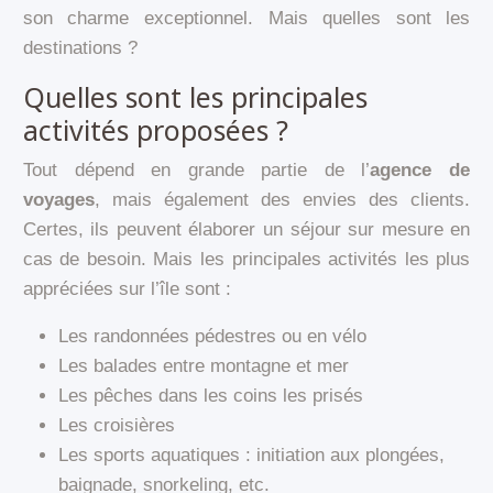
son charme exceptionnel. Mais quelles sont les
destinations ?
Quelles sont les principales
activités proposées ?
Tout dépend en grande partie de l’
agence de
voyages
, mais également des envies des clients.
Certes, ils peuvent élaborer un séjour sur mesure en
cas de besoin. Mais les principales activités les plus
appréciées sur l’île sont :
Les randonnées pédestres ou en vélo
Les balades entre montagne et mer
Les pêches dans les coins les prisés
Les croisières
Les sports aquatiques : initiation aux plongées,
baignade, snorkeling, etc.