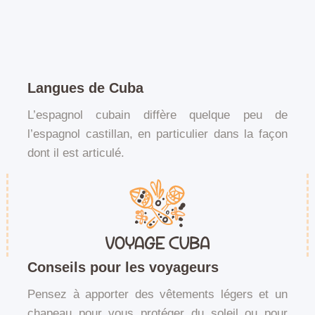
Langues de Cuba
L’espagnol cubain diffère quelque peu de
l’espagnol castillan, en particulier dans la façon
dont il est articulé.
Conseils pour les voyageurs
Pensez à apporter des vêtements légers et un
chapeau pour vous protéger du soleil ou pour