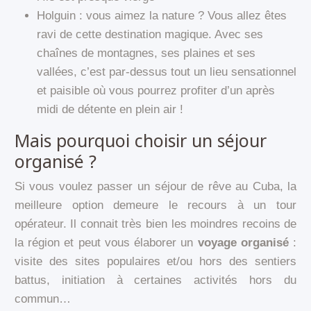
Holguin : vous aimez la nature ? Vous allez êtes
ravi de cette destination magique. Avec ses
chaînes de montagnes, ses plaines et ses
vallées, c’est par-dessus tout un lieu sensationnel
et paisible où vous pourrez profiter d’un après
midi de détente en plein air !
Mais pourquoi choisir un séjour
organisé ?
Si vous voulez passer un séjour de rêve au Cuba, la
meilleure option demeure le recours à un tour
opérateur. Il connait très bien les moindres recoins de
la région et peut vous élaborer un
voyage organisé
:
visite des sites populaires et/ou hors des sentiers
battus, initiation à certaines activités hors du
commun…