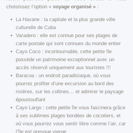
choisissez l’option «
voyage organisé »
:
La Havane : la capitale et la plus grande ville
culturelle de Cuba
Varadero : elle est connue pour ses plages de
carte postale qui sont connues du monde entier
Cayo Coco : incontournable, cette petite île
possède un patrimoine exceptionnel avec un
accès réservé uniquement aux touristes !!!
Baracoa : un endroit paradisiaque, où vous
pourrez profiter d’une excursion au bord des
rivières, sur les collines… et admirer le paysage
époustouflant
Cayo Largo : cette petite île vous fascinera grâce
à ses sublimes plages bordées de cocotiers, et
où vous pourrez vous sentir libre comme l’air, car
l’île est presque vierge