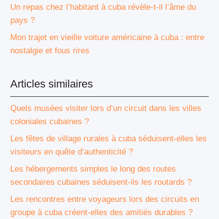
Un repas chez l’habitant à cuba révèle-t-il l’âme du
pays ?
Mon trajet en vieille voiture américaine à cuba : entre
nostalgie et fous rires
Articles similaires
Quels musées visiter lors d’un circuit dans les villes
coloniales cubaines ?
Les fêtes de village rurales à cuba séduisent-elles les
visiteurs en quête d’authenticité ?
Les hébergements simples le long des routes
secondaires cubaines séduisent-ils les routards ?
Les rencontres entre voyageurs lors des circuits en
groupe à cuba créent-elles des amitiés durables ?