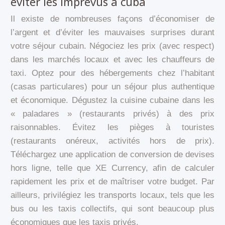
éviter les imprévus à cuba
Il existe de nombreuses façons d’économiser de
l’argent et d’éviter les mauvaises surprises durant
votre séjour cubain. Négociez les prix (avec respect)
dans les marchés locaux et avec les chauffeurs de
taxi. Optez pour des hébergements chez l’habitant
(casas particulares) pour un séjour plus authentique
et économique. Dégustez la cuisine cubaine dans les
« paladares » (restaurants privés) à des prix
raisonnables. Évitez les pièges à touristes
(restaurants onéreux, activités hors de prix).
Téléchargez une application de conversion de devises
hors ligne, telle que XE Currency, afin de calculer
rapidement les prix et de maîtriser votre budget. Par
ailleurs, privilégiez les transports locaux, tels que les
bus ou les taxis collectifs, qui sont beaucoup plus
économiques que les taxis privés.