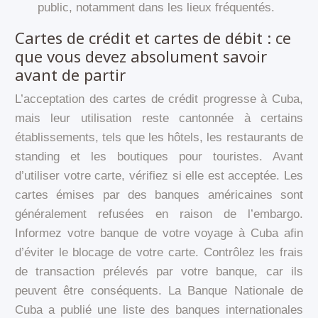
public, notamment dans les lieux fréquentés.
Cartes de crédit et cartes de débit : ce
que vous devez absolument savoir
avant de partir
L’acceptation des cartes de crédit progresse à Cuba,
mais leur utilisation reste cantonnée à certains
établissements, tels que les hôtels, les restaurants de
standing et les boutiques pour touristes. Avant
d’utiliser votre carte, vérifiez si elle est acceptée. Les
cartes émises par des banques américaines sont
généralement refusées en raison de l’embargo.
Informez votre banque de votre voyage à Cuba afin
d’éviter le blocage de votre carte. Contrôlez les frais
de transaction prélevés par votre banque, car ils
peuvent être conséquents. La Banque Nationale de
Cuba a publié une liste des banques internationales