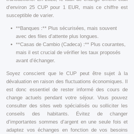
d’environ 25 CUP pour 1 EUR, mais ce chiffre est
susceptible de varier.
**Banques :** Plus sécurisées, mais souvent
avec des files d’attente plus longues.
**Casas de Cambio (Cadeca) :** Plus courantes,
mais il est crucial de vérifier les taux proposés
avant d’échanger.
Soyez conscient que le CUP peut être sujet à la
dévaluation en raison des fluctuations économiques. Il
est donc essentiel de rester informé des cours de
change actuels pendant votre séjour. Vous pouvez
consulter des sites web spécialisés ou solliciter les
conseils des habitants. Évitez de changer
d’importantes sommes d’argent en une seule fois et
adaptez vos échanges en fonction de vos besoins