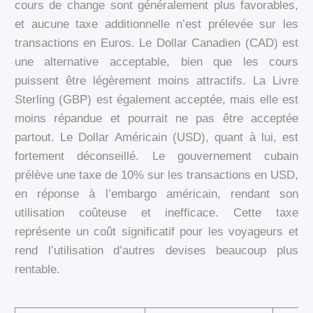
cours de change sont généralement plus favorables,
et aucune taxe additionnelle n’est prélevée sur les
transactions en Euros. Le Dollar Canadien (CAD) est
une alternative acceptable, bien que les cours
puissent être légèrement moins attractifs. La Livre
Sterling (GBP) est également acceptée, mais elle est
moins répandue et pourrait ne pas être acceptée
partout. Le Dollar Américain (USD), quant à lui, est
fortement déconseillé. Le gouvernement cubain
prélève une taxe de 10% sur les transactions en USD,
en réponse à l’embargo américain, rendant son
utilisation coûteuse et inefficace. Cette taxe
représente un coût significatif pour les voyageurs et
rend l’utilisation d’autres devises beaucoup plus
rentable.