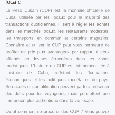
locale
Le Peso Cubain (CUP) est la monnaie officielle de
Cuba, utilisée par les locaux pour la majorité des
transactions quotidiennes. Il sert à régler les achats
dans les marchés locaux, les restaurants modestes,
les transports en commun et certains magasins.
Connaître et utiliser le CUP peut vous permettre de
profiter de prix plus avantageux par rapport à ceux
affichés en devises étrangères dans les zones
touristiques. L’histoire du CUP est intimement liée à
l’histoire de Cuba, reflétant les fluctuations
économiques et les politiques monétaires du pays.
Son accès et son utilisation peuvent parfois présenter
des défis pour les voyageurs, mais permettent une
immersion plus authentique dans la vie locale.
Où et comment se procurer des CUP ? Vous pouvez