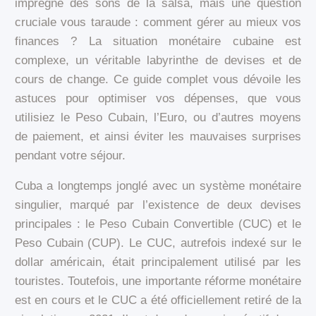
imprégné des sons de la salsa, mais une question
cruciale vous taraude : comment gérer au mieux vos
finances ? La situation monétaire cubaine est
complexe, un véritable labyrinthe de devises et de
cours de change. Ce guide complet vous dévoile les
astuces pour optimiser vos dépenses, que vous
utilisiez le Peso Cubain, l’Euro, ou d’autres moyens
de paiement, et ainsi éviter les mauvaises surprises
pendant votre séjour.
Cuba a longtemps jonglé avec un système monétaire
singulier, marqué par l’existence de deux devises
principales : le Peso Cubain Convertible (CUC) et le
Peso Cubain (CUP). Le CUC, autrefois indexé sur le
dollar américain, était principalement utilisé par les
touristes. Toutefois, une importante réforme monétaire
est en cours et le CUC a été officiellement retiré de la