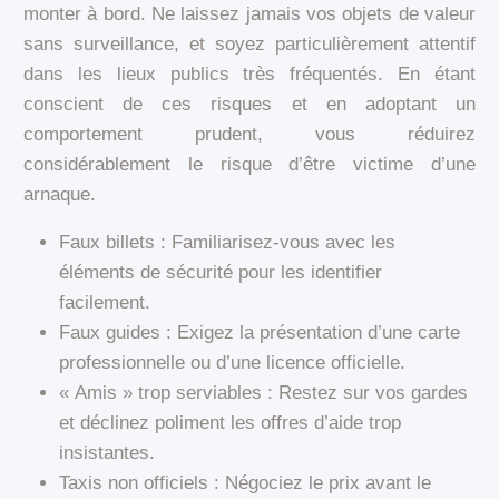
monter à bord. Ne laissez jamais vos objets de valeur
sans surveillance, et soyez particulièrement attentif
dans les lieux publics très fréquentés. En étant
conscient de ces risques et en adoptant un
comportement prudent, vous réduirez
considérablement le risque d’être victime d’une
arnaque.
Faux billets : Familiarisez-vous avec les
éléments de sécurité pour les identifier
facilement.
Faux guides : Exigez la présentation d’une carte
professionnelle ou d’une licence officielle.
« Amis » trop serviables : Restez sur vos gardes
et déclinez poliment les offres d’aide trop
insistantes.
Taxis non officiels : Négociez le prix avant le