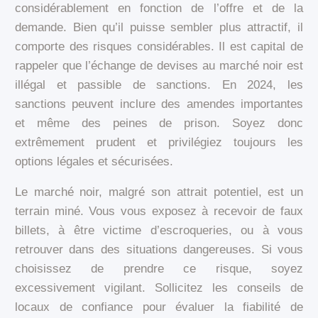
considérablement en fonction de l’offre et de la
demande. Bien qu’il puisse sembler plus attractif, il
comporte des risques considérables. Il est capital de
rappeler que l’échange de devises au marché noir est
illégal et passible de sanctions. En 2024, les
sanctions peuvent inclure des amendes importantes
et même des peines de prison. Soyez donc
extrêmement prudent et privilégiez toujours les
options légales et sécurisées.
Le marché noir, malgré son attrait potentiel, est un
terrain miné. Vous vous exposez à recevoir de faux
billets, à être victime d’escroqueries, ou à vous
retrouver dans des situations dangereuses. Si vous
choisissez de prendre ce risque, soyez
excessivement vigilant. Sollicitez les conseils de
locaux de confiance pour évaluer la fiabilité de