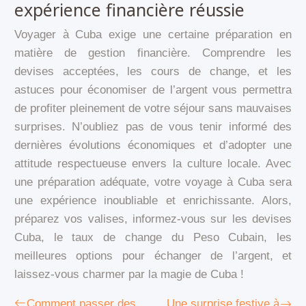
expérience financière réussie
Voyager à Cuba exige une certaine préparation en
matière de gestion financière. Comprendre les
devises acceptées, les cours de change, et les
astuces pour économiser de l’argent vous permettra
de profiter pleinement de votre séjour sans mauvaises
surprises. N’oubliez pas de vous tenir informé des
dernières évolutions économiques et d’adopter une
attitude respectueuse envers la culture locale. Avec
une préparation adéquate, votre voyage à Cuba sera
une expérience inoubliable et enrichissante. Alors,
préparez vos valises, informez-vous sur les devises
Cuba, le taux de change du Peso Cubain, les
meilleures options pour échanger de l’argent, et
laissez-vous charmer par la magie de Cuba !
Comment passer des
Une surprise festive à