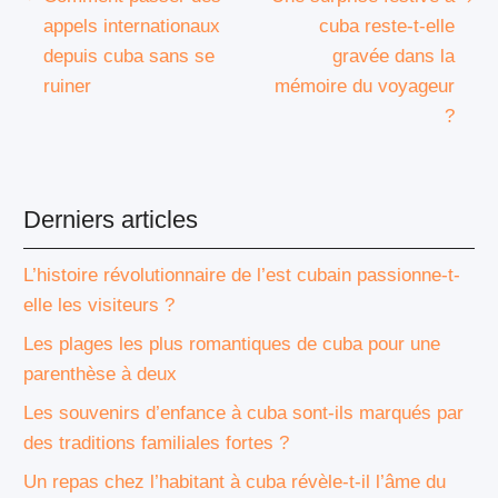
appels internationaux
cuba reste-t-elle
depuis cuba sans se
gravée dans la
ruiner
mémoire du voyageur
?
Derniers articles
L’histoire révolutionnaire de l’est cubain passionne-t-
elle les visiteurs ?
Les plages les plus romantiques de cuba pour une
parenthèse à deux
Les souvenirs d’enfance à cuba sont-ils marqués par
des traditions familiales fortes ?
Un repas chez l’habitant à cuba révèle-t-il l’âme du