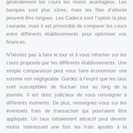
généralement les cours les moins avantageux. Les
banques sont plus sûres, mais les files d’attente
peuvent être longues. Les Cadeca sont l’option la plus
courante, mais il est primordial de comparer les cours
entre différents établissements pour optimiser vos
finances.
N’hésitez pas à faire le tour et à vous informer sur les
cours proposés par les différents établissements. Une
simple comparaison peut vous faire économiser une
somme non négligeable. Gardez à l’esprit que les taux
sont susceptibles de fluctuer tout au long de la
journée. Il est donc judicieux de vous renseigner à
différents moments. De plus, renseignez-vous sur les
éventuels frais de transaction qui pourraient être
appliqués. Un taux initialement attractif peut devenir
moins intéressant une fois les frais ajoutés à la