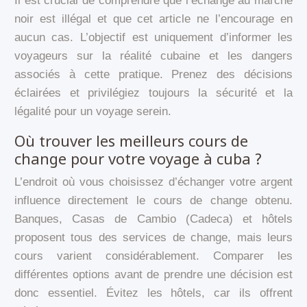
Il est crucial de comprendre que l’échange au marché
noir est illégal et que cet article ne l’encourage en
aucun cas. L’objectif est uniquement d’informer les
voyageurs sur la réalité cubaine et les dangers
associés à cette pratique. Prenez des décisions
éclairées et privilégiez toujours la sécurité et la
légalité pour un voyage serein.
Où trouver les meilleurs cours de
change pour votre voyage à cuba ?
L’endroit où vous choisissez d’échanger votre argent
influence directement le cours de change obtenu.
Banques, Casas de Cambio (Cadeca) et hôtels
proposent tous des services de change, mais leurs
cours varient considérablement. Comparer les
différentes options avant de prendre une décision est
donc essentiel. Évitez les hôtels, car ils offrent