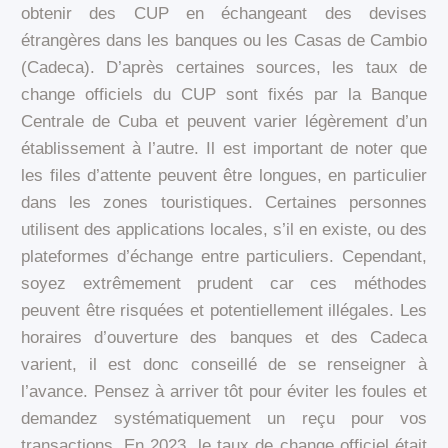
obtenir des CUP en échangeant des devises
étrangères dans les banques ou les Casas de Cambio
(Cadeca). D’après certaines sources, les taux de
change officiels du CUP sont fixés par la Banque
Centrale de Cuba et peuvent varier légèrement d’un
établissement à l’autre. Il est important de noter que
les files d’attente peuvent être longues, en particulier
dans les zones touristiques. Certaines personnes
utilisent des applications locales, s’il en existe, ou des
plateformes d’échange entre particuliers. Cependant,
soyez extrêmement prudent car ces méthodes
peuvent être risquées et potentiellement illégales. Les
horaires d’ouverture des banques et des Cadeca
varient, il est donc conseillé de se renseigner à
l’avance. Pensez à arriver tôt pour éviter les foules et
demandez systématiquement un reçu pour vos
transactions. En 2023, le taux de change officiel était