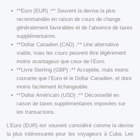
**Euro (EUR) :** Souvent la devise la plus
recommandée en raison de cours de change
généralement favorables et de l’absence de taxes
supplémentaires.
**Dollar Canadien (CAD) :** Une alternative
viable, mais les cours peuvent être légèrement
moins avantageux que ceux de l’Euro.
**Livre Sterling (GBP) :** Acceptée, mais moins
courante que l’Euro et le Dollar Canadien, et donc
moins facilement échangeable.
**Dollar Américain (USD) :** Déconseillé en
raison de taxes supplémentaires imposées sur
les transactions.
L’Euro (EUR) est souvent considéré comme la devise
la plus intéressante pour les voyageurs à Cuba. Les