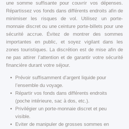
une somme suffisante pour couvrir vos dépenses.
Répartissez vos fonds dans différents endroits afin de
minimiser les risques de vol. Utilisez un porte-
monnaie discret ou une ceinture porte-billets pour une
sécurité accrue. Évitez de montrer des sommes
importantes en public, et soyez vigilant dans les
zones touristiques. La discrétion est de mise afin de
ne pas attirer l’attention et de garantir votre sécurité
financière durant votre séjour.
Prévoir suffisamment d’argent liquide pour
l’ensemble du voyage.
Répartir vos fonds dans différents endroits
(poche intérieure, sac à dos, etc.).
Privilégier un porte-monnaie discret et peu
visible.
Eviter de manipuler de grosses sommes en