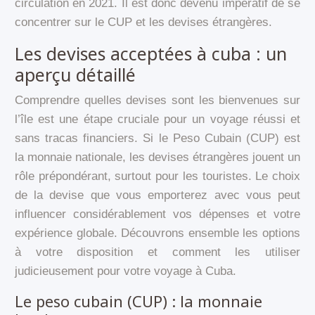
circulation en 2021. Il est donc devenu impératif de se
concentrer sur le CUP et les devises étrangères.
Les devises acceptées à cuba : un
aperçu détaillé
Comprendre quelles devises sont les bienvenues sur
l’île est une étape cruciale pour un voyage réussi et
sans tracas financiers. Si le Peso Cubain (CUP) est
la monnaie nationale, les devises étrangères jouent un
rôle prépondérant, surtout pour les touristes. Le choix
de la devise que vous emporterez avec vous peut
influencer considérablement vos dépenses et votre
expérience globale. Découvrons ensemble les options
à votre disposition et comment les utiliser
judicieusement pour votre voyage à Cuba.
Le peso cubain (CUP) : la monnaie