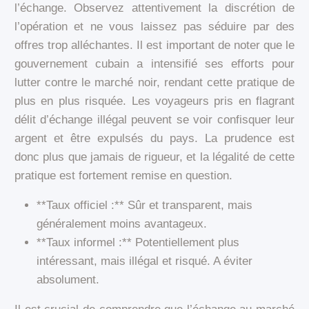
l’échange. Observez attentivement la discrétion de
l’opération et ne vous laissez pas séduire par des
offres trop alléchantes. Il est important de noter que le
gouvernement cubain a intensifié ses efforts pour
lutter contre le marché noir, rendant cette pratique de
plus en plus risquée. Les voyageurs pris en flagrant
délit d’échange illégal peuvent se voir confisquer leur
argent et être expulsés du pays. La prudence est
donc plus que jamais de rigueur, et la légalité de cette
pratique est fortement remise en question.
**Taux officiel :** Sûr et transparent, mais
généralement moins avantageux.
**Taux informel :** Potentiellement plus
intéressant, mais illégal et risqué. A éviter
absolument.