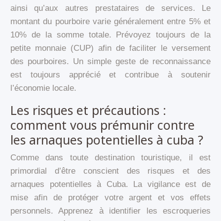
ainsi qu’aux autres prestataires de services. Le
montant du pourboire varie généralement entre 5% et
10% de la somme totale. Prévoyez toujours de la
petite monnaie (CUP) afin de faciliter le versement
des pourboires. Un simple geste de reconnaissance
est toujours apprécié et contribue à soutenir
l’économie locale.
Les risques et précautions :
comment vous prémunir contre
les arnaques potentielles à cuba ?
Comme dans toute destination touristique, il est
primordial d’être conscient des risques et des
arnaques potentielles à Cuba. La vigilance est de
mise afin de protéger votre argent et vos effets
personnels. Apprenez à identifier les escroqueries