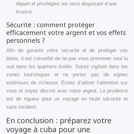
départ et privilégiez les taxis disposant d’une
licence.
Sécurité : comment protéger
efficacement votre argent et vos effets
personnels ?
Afin de garantir votre sécurité et de protéger vos
biens, il est conseillé de ne pas vous promener seul la
nuit dans les quartiers isolés. Soyez vigilant dans les
zones touristiques et ne portez pas de signes
extérieurs de richesse. Évitez d’attirer l’attention sur
vous et soyez discret avec votre argent. La prudence
est de rigueur pour un voyage en toute sécurité et
sans incident.
En conclusion : préparez votre
voyage à cuba pour une