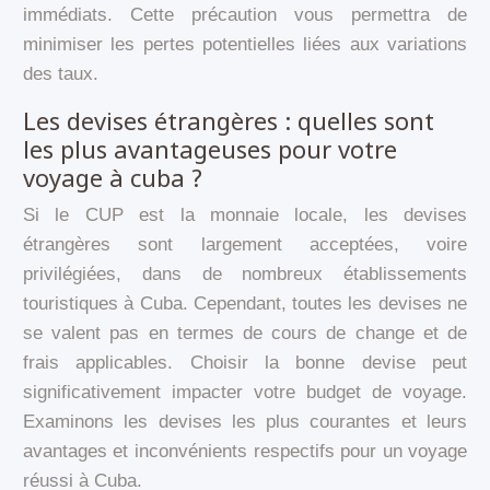
immédiats. Cette précaution vous permettra de
minimiser les pertes potentielles liées aux variations
des taux.
Les devises étrangères : quelles sont
les plus avantageuses pour votre
voyage à cuba ?
Si le CUP est la monnaie locale, les devises
étrangères sont largement acceptées, voire
privilégiées, dans de nombreux établissements
touristiques à Cuba. Cependant, toutes les devises ne
se valent pas en termes de cours de change et de
frais applicables. Choisir la bonne devise peut
significativement impacter votre budget de voyage.
Examinons les devises les plus courantes et leurs
avantages et inconvénients respectifs pour un voyage
réussi à Cuba.