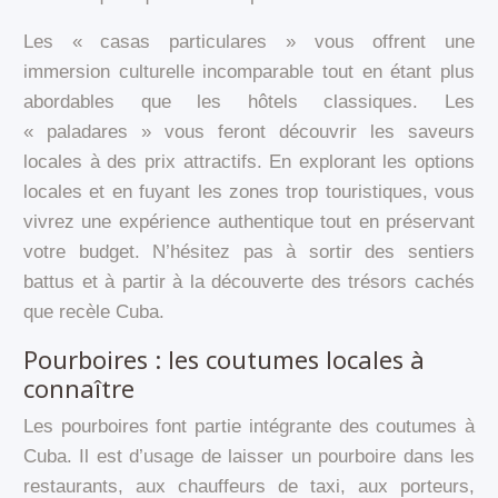
Les « casas particulares » vous offrent une
immersion culturelle incomparable tout en étant plus
abordables que les hôtels classiques. Les
« paladares » vous feront découvrir les saveurs
locales à des prix attractifs. En explorant les options
locales et en fuyant les zones trop touristiques, vous
vivrez une expérience authentique tout en préservant
votre budget. N’hésitez pas à sortir des sentiers
battus et à partir à la découverte des trésors cachés
que recèle Cuba.
Pourboires : les coutumes locales à
connaître
Les pourboires font partie intégrante des coutumes à
Cuba. Il est d’usage de laisser un pourboire dans les
restaurants, aux chauffeurs de taxi, aux porteurs,