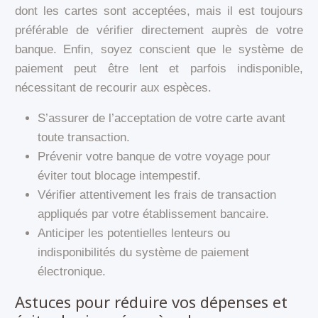
dont les cartes sont acceptées, mais il est toujours
préférable de vérifier directement auprès de votre
banque. Enfin, soyez conscient que le système de
paiement peut être lent et parfois indisponible,
nécessitant de recourir aux espèces.
S’assurer de l’acceptation de votre carte avant
toute transaction.
Prévenir votre banque de votre voyage pour
éviter tout blocage intempestif.
Vérifier attentivement les frais de transaction
appliqués par votre établissement bancaire.
Anticiper les potentielles lenteurs ou
indisponibilités du système de paiement
électronique.
Astuces pour réduire vos dépenses et