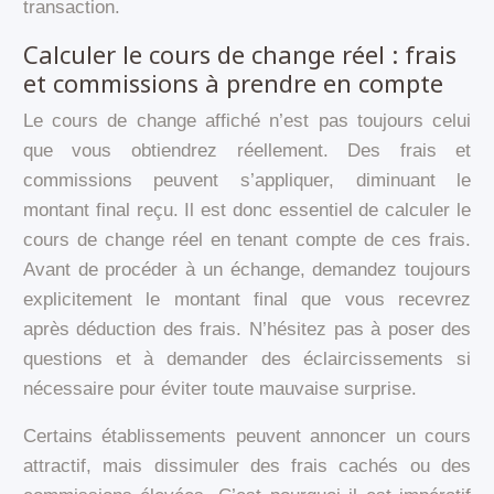
transaction.
Calculer le cours de change réel : frais
et commissions à prendre en compte
Le cours de change affiché n’est pas toujours celui
que vous obtiendrez réellement. Des frais et
commissions peuvent s’appliquer, diminuant le
montant final reçu. Il est donc essentiel de calculer le
cours de change réel en tenant compte de ces frais.
Avant de procéder à un échange, demandez toujours
explicitement le montant final que vous recevrez
après déduction des frais. N’hésitez pas à poser des
questions et à demander des éclaircissements si
nécessaire pour éviter toute mauvaise surprise.
Certains établissements peuvent annoncer un cours
attractif, mais dissimuler des frais cachés ou des