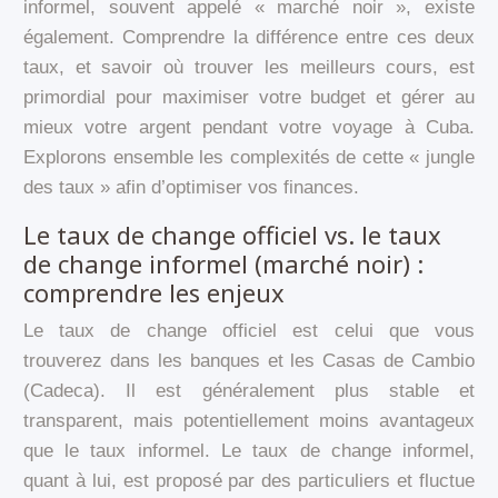
informel, souvent appelé « marché noir », existe
également. Comprendre la différence entre ces deux
taux, et savoir où trouver les meilleurs cours, est
primordial pour maximiser votre budget et gérer au
mieux votre argent pendant votre voyage à Cuba.
Explorons ensemble les complexités de cette « jungle
des taux » afin d’optimiser vos finances.
Le taux de change officiel vs. le taux
de change informel (marché noir) :
comprendre les enjeux
Le taux de change officiel est celui que vous
trouverez dans les banques et les Casas de Cambio
(Cadeca). Il est généralement plus stable et
transparent, mais potentiellement moins avantageux
que le taux informel. Le taux de change informel,
quant à lui, est proposé par des particuliers et fluctue