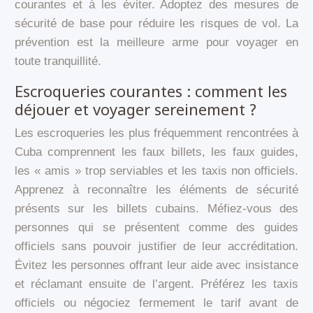
courantes et à les éviter. Adoptez des mesures de
sécurité de base pour réduire les risques de vol. La
prévention est la meilleure arme pour voyager en
toute tranquillité.
Escroqueries courantes : comment les
déjouer et voyager sereinement ?
Les escroqueries les plus fréquemment rencontrées à
Cuba comprennent les faux billets, les faux guides,
les « amis » trop serviables et les taxis non officiels.
Apprenez à reconnaître les éléments de sécurité
présents sur les billets cubains. Méfiez-vous des
personnes qui se présentent comme des guides
officiels sans pouvoir justifier de leur accréditation.
Évitez les personnes offrant leur aide avec insistance
et réclamant ensuite de l’argent. Préférez les taxis
officiels ou négociez fermement le tarif avant de