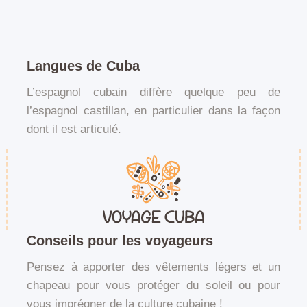
Langues de Cuba
L’espagnol cubain diffère quelque peu de
l’espagnol castillan, en particulier dans la façon
dont il est articulé.
Conseils pour les voyageurs
Pensez à apporter des vêtements légers et un
chapeau pour vous protéger du soleil ou pour
vous imprégner de la culture cubaine !