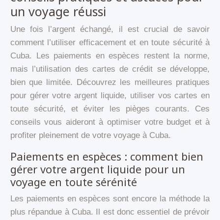
un voyage réussi
Une fois l’argent échangé, il est crucial de savoir
comment l’utiliser efficacement et en toute sécurité à
Cuba. Les paiements en espèces restent la norme,
mais l’utilisation des cartes de crédit se développe,
bien que limitée. Découvrez les meilleures pratiques
pour gérer votre argent liquide, utiliser vos cartes en
toute sécurité, et éviter les pièges courants. Ces
conseils vous aideront à optimiser votre budget et à
profiter pleinement de votre voyage à Cuba.
Paiements en espèces : comment bien
gérer votre argent liquide pour un
voyage en toute sérénité
Les paiements en espèces sont encore la méthode la
plus répandue à Cuba. Il est donc essentiel de prévoir