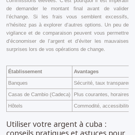
commissions élevées. C’est pourquoi il est impératif
de demander le montant final avant de valider
l’échange. Si les frais vous semblent excessifs,
n’hésitez pas à explorer d’autres options. Un peu de
vigilance et de comparaison peuvent vous permettre
d’économiser de l’argent et d’éviter les mauvaises
surprises lors de vos opérations de change.
Établissement
Avantages
Banques
Sécurité, taux transparent
Casas de Cambio (Cadeca)
Plus courantes, horaires p
Hôtels
Commodité, accessibilité fa
Utiliser votre argent à cuba :
conseils pratiques et astuces pour