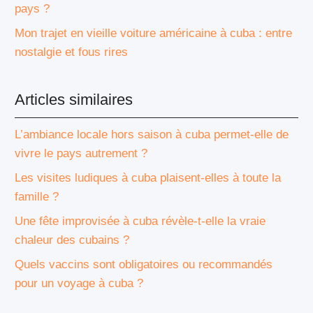
pays ?
Mon trajet en vieille voiture américaine à cuba : entre
nostalgie et fous rires
Articles similaires
L’ambiance locale hors saison à cuba permet-elle de
vivre le pays autrement ?
Les visites ludiques à cuba plaisent-elles à toute la
famille ?
Une fête improvisée à cuba révèle-t-elle la vraie
chaleur des cubains ?
Quels vaccins sont obligatoires ou recommandés
pour un voyage à cuba ?