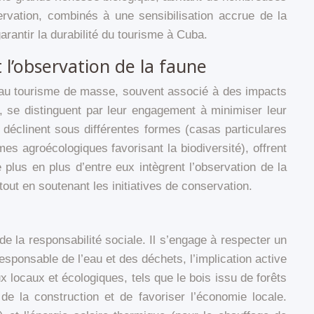
rvation, combinés à une sensibilisation accrue de la
arantir la durabilité du tourisme à Cuba.
l’observation de la faune
e au tourisme de masse, souvent associé à des impacts
, se distinguent par leur engagement à minimiser leur
déclinent sous différentes formes (casas particulares
 agroécologiques favorisant la biodiversité), offrent
lus en plus d’entre eux intègrent l’observation de la
tout en soutenant les initiatives de conservation.
 la responsabilité sociale. Il s’engage à respecter un
responsable de l’eau et des déchets, l’implication active
x locaux et écologiques, tels que le bois issu de forêts
de la construction et de favoriser l’économie locale.