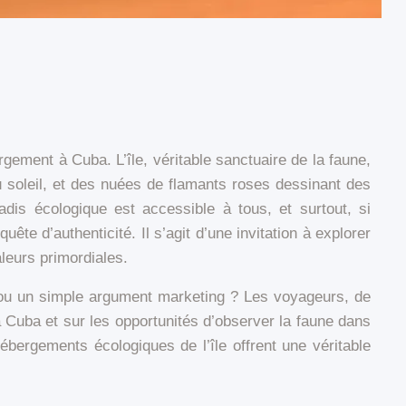
gement à Cuba. L’île, véritable sanctuaire de la faune,
u soleil, et des nuées de flamants roses dessinant des
dis écologique est accessible à tous, et surtout, si
e d’authenticité. Il s’agit d’une invitation à explorer
leurs primordiales.
 ou un simple argument marketing ? Les voyageurs, de
à Cuba et sur les opportunités d’observer la faune dans
hébergements écologiques de l’île offrent une véritable