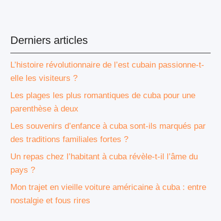
Derniers articles
L’histoire révolutionnaire de l’est cubain passionne-t-
elle les visiteurs ?
Les plages les plus romantiques de cuba pour une
parenthèse à deux
Les souvenirs d’enfance à cuba sont-ils marqués par
des traditions familiales fortes ?
Un repas chez l’habitant à cuba révèle-t-il l’âme du
pays ?
Mon trajet en vieille voiture américaine à cuba : entre
nostalgie et fous rires