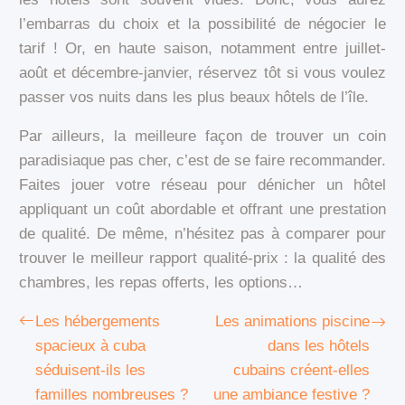
l’embarras du choix et la possibilité de négocier le
tarif ! Or, en haute saison, notamment entre juillet-
août et décembre-janvier, réservez tôt si vous voulez
passer vos nuits dans les plus beaux hôtels de l’île.
Par ailleurs, la meilleure façon de trouver un coin
paradisiaque pas cher, c’est de se faire recommander.
Faites jouer votre réseau pour dénicher un hôtel
appliquant un coût abordable et offrant une prestation
de qualité. De même, n’hésitez pas à comparer pour
trouver le meilleur rapport qualité-prix : la qualité des
chambres, les repas offerts, les options…
Les hébergements
Les animations piscine
spacieux à cuba
dans les hôtels
séduisent-ils les
cubains créent-elles
familles nombreuses ?
une ambiance festive ?