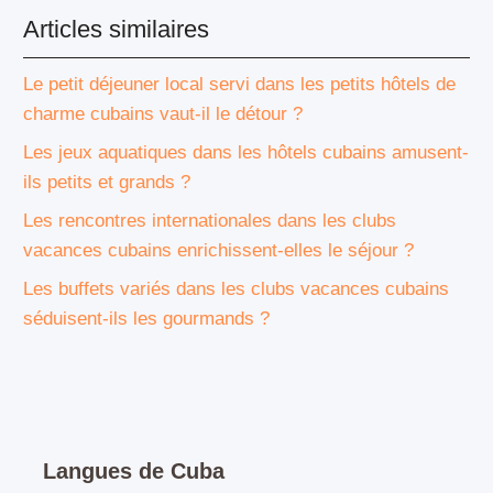
Articles similaires
Le petit déjeuner local servi dans les petits hôtels de
charme cubains vaut-il le détour ?
Les jeux aquatiques dans les hôtels cubains amusent-
ils petits et grands ?
Les rencontres internationales dans les clubs
vacances cubains enrichissent-elles le séjour ?
Les buffets variés dans les clubs vacances cubains
séduisent-ils les gourmands ?
Langues de Cuba