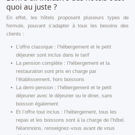
quoi au juste ?
En effet, les hôtels proposent plusieurs types de
formule, pouvant s’adapter à tous les besoins des
clients :
L’offre classique : l’hébergement et le petit
déjeuner sont inclus dans le tarif
La pension complète : l’hébergement et la
restauration sont pris en charge par
l’établissement, hors boissons
La demi-pension : l’hébergement et le petit
déjeuner avec le déjeuner ou le diner, sans
boisson également
Et l’offre tout inclus : l’hébergement, tous les
repas et les boissons sont à la charge de l’hôtel.
Néanmoins, renseignez-vous avant de vous