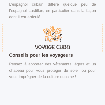
L’espagnol cubain diffère quelque peu de
l’espagnol castillan, en particulier dans la façon
dont il est articulé.
Conseils pour les voyageurs
Pensez à apporter des vêtements légers et un
chapeau pour vous protéger du soleil ou pour
vous imprégner de la culture cubaine !