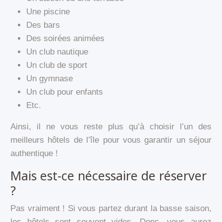
Une piscine
Des bars
Des soirées animées
Un club nautique
Un club de sport
Un gymnase
Un club pour enfants
Etc.
Ainsi, il ne vous reste plus qu’à choisir l’un des
meilleurs hôtels de l’île pour vous garantir un séjour
authentique !
Mais est-ce nécessaire de réserver
?
Pas vraiment ! Si vous partez durant la basse saison,
les hôtels sont souvent vides. Donc, vous aurez