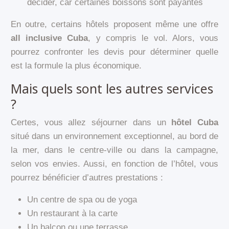
décider, car certaines boissons sont payantes
En outre, certains hôtels proposent même une offre
all inclusive Cuba
, y compris le vol. Alors, vous
pourrez confronter les devis pour déterminer quelle
est la formule la plus économique.
Mais quels sont les autres services
?
Certes, vous allez séjourner dans un
hôtel Cuba
situé dans un environnement exceptionnel, au bord de
la mer, dans le centre-ville ou dans la campagne,
selon vos envies. Aussi, en fonction de l’hôtel, vous
pourrez bénéficier d’autres prestations :
Un centre de spa ou de yoga
Un restaurant à la carte
Un balcon ou une terrasse