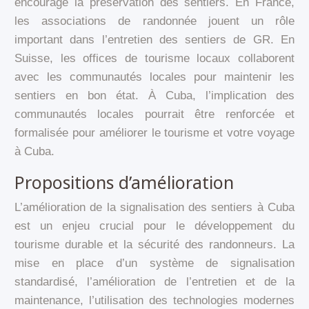
encourage la préservation des sentiers. En France,
les associations de randonnée jouent un rôle
important dans l’entretien des sentiers de GR. En
Suisse, les offices de tourisme locaux collaborent
avec les communautés locales pour maintenir les
sentiers en bon état. À Cuba, l’implication des
communautés locales pourrait être renforcée et
formalisée pour améliorer le tourisme et votre voyage
à Cuba.
Propositions d’amélioration
L’amélioration de la signalisation des sentiers à Cuba
est un enjeu crucial pour le développement du
tourisme durable et la sécurité des randonneurs. La
mise en place d’un système de signalisation
standardisé, l’amélioration de l’entretien et de la
maintenance, l’utilisation des technologies modernes