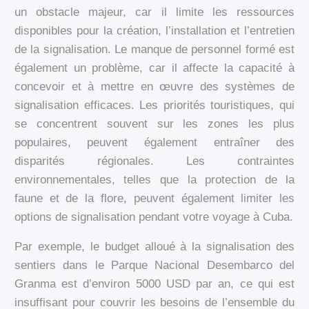
un obstacle majeur, car il limite les ressources
disponibles pour la création, l’installation et l’entretien
de la signalisation. Le manque de personnel formé est
également un problème, car il affecte la capacité à
concevoir et à mettre en œuvre des systèmes de
signalisation efficaces. Les priorités touristiques, qui
se concentrent souvent sur les zones les plus
populaires, peuvent également entraîner des
disparités régionales. Les contraintes
environnementales, telles que la protection de la
faune et de la flore, peuvent également limiter les
options de signalisation pendant votre voyage à Cuba.
Par exemple, le budget alloué à la signalisation des
sentiers dans le Parque Nacional Desembarco del
Granma est d’environ 5000 USD par an, ce qui est
insuffisant pour couvrir les besoins de l’ensemble du