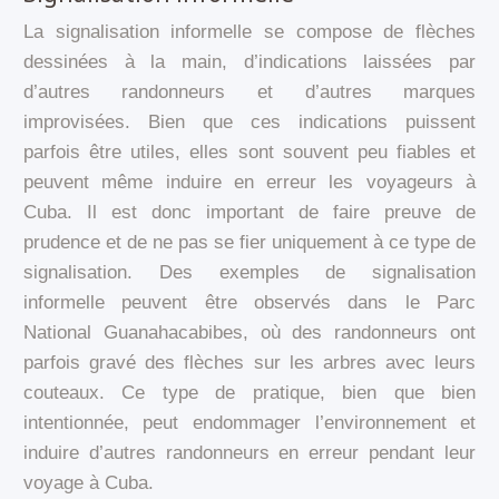
La signalisation informelle se compose de flèches
dessinées à la main, d’indications laissées par
d’autres randonneurs et d’autres marques
improvisées. Bien que ces indications puissent
parfois être utiles, elles sont souvent peu fiables et
peuvent même induire en erreur les voyageurs à
Cuba. Il est donc important de faire preuve de
prudence et de ne pas se fier uniquement à ce type de
signalisation. Des exemples de signalisation
informelle peuvent être observés dans le Parc
National Guanahacabibes, où des randonneurs ont
parfois gravé des flèches sur les arbres avec leurs
couteaux. Ce type de pratique, bien que bien
intentionnée, peut endommager l’environnement et
induire d’autres randonneurs en erreur pendant leur
voyage à Cuba.