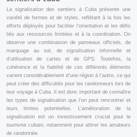
La signalisation des sentiers à Cuba présente une
variété de formes et de styles, reflétant à la fois les
efforts déployés pour faciliter l’orientation et les défis
liés aux ressources limitées et à la coordination. On
observe une combinaison de panneaux officiels, de
marquage au sol, de signalisation informelle et
d’utilisation de cartes et de GPS. Toutefois, la
cohérence et la fiabilité de ces différents éléments
varient considérablement d’une région à l’autre, ce qui
peut créer des difficultés pour les randonneurs lors de
leur voyage à Cuba. Il est donc important de connaître
les types de signalisation que l’on peut rencontrer et
leurs limites potentielles. L’amélioration de la
signalisation est un investissement crucial pour le
tourisme cubain, notamment pour attirer les amateurs
de randonnée.