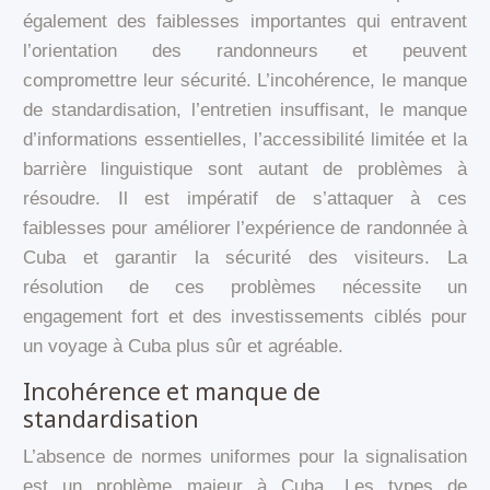
également des faiblesses importantes qui entravent
l’orientation des randonneurs et peuvent
compromettre leur sécurité. L’incohérence, le manque
de standardisation, l’entretien insuffisant, le manque
d’informations essentielles, l’accessibilité limitée et la
barrière linguistique sont autant de problèmes à
résoudre. Il est impératif de s’attaquer à ces
faiblesses pour améliorer l’expérience de randonnée à
Cuba et garantir la sécurité des visiteurs. La
résolution de ces problèmes nécessite un
engagement fort et des investissements ciblés pour
un voyage à Cuba plus sûr et agréable.
Incohérence et manque de
standardisation
L’absence de normes uniformes pour la signalisation
est un problème majeur à Cuba. Les types de