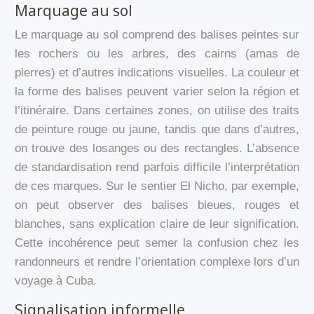
Marquage au sol
Le marquage au sol comprend des balises peintes sur
les rochers ou les arbres, des cairns (amas de
pierres) et d’autres indications visuelles. La couleur et
la forme des balises peuvent varier selon la région et
l’itinéraire. Dans certaines zones, on utilise des traits
de peinture rouge ou jaune, tandis que dans d’autres,
on trouve des losanges ou des rectangles. L’absence
de standardisation rend parfois difficile l’interprétation
de ces marques. Sur le sentier El Nicho, par exemple,
on peut observer des balises bleues, rouges et
blanches, sans explication claire de leur signification.
Cette incohérence peut semer la confusion chez les
randonneurs et rendre l’orientation complexe lors d’un
voyage à Cuba.
Signalisation informelle