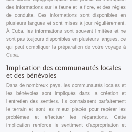
des informations sur la faune et la flore, et des règles
de conduite. Ces informations sont disponibles en
plusieurs langues et sont mises à jour régulièrement.
À Cuba, les informations sont souvent limitées et ne
sont pas toujours disponibles en plusieurs langues, ce
qui peut compliquer la préparation de votre voyage à
Cuba.
Implication des communautés locales
et des bénévoles
Dans de nombreux pays, les communautés locales et
les bénévoles sont impliqués dans la création et
l’entretien des sentiers. Ils connaissent parfaitement
le terrain et sont les mieux placés pour repérer les
problèmes et effectuer les réparations. Cette
implication renforce le sentiment d’appropriation et