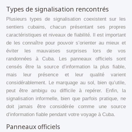
Types de signalisation rencontrés
Plusieurs types de signalisation coexistent sur les
sentiers cubains, chacun présentant ses propres
caractéristiques et niveaux de fiabilité. Il est important
de les connaître pour pouvoir s’orienter au mieux et
éviter les mauvaises surprises lors de vos
randonnées à Cuba. Les panneaux officiels sont
censés être la source d’information la plus fiable,
mais leur présence et leur qualité varient
considérablement. Le marquage au sol, bien qu’utile,
peut être ambigu ou difficile à repérer. Enfin, la
signalisation informelle, bien que parfois pratique, ne
doit jamais être considérée comme une source
d’information fiable pendant votre voyage à Cuba.
Panneaux officiels