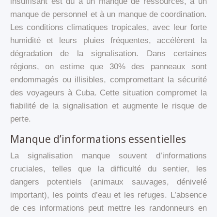
insuffisant est dû à un manque de ressources, à un
manque de personnel et à un manque de coordination.
Les conditions climatiques tropicales, avec leur forte
humidité et leurs pluies fréquentes, accélèrent la
dégradation de la signalisation. Dans certaines
régions, on estime que 30% des panneaux sont
endommagés ou illisibles, compromettant la sécurité
des voyageurs à Cuba. Cette situation compromet la
fiabilité de la signalisation et augmente le risque de
perte.
Manque d’informations essentielles
La signalisation manque souvent d’informations
cruciales, telles que la difficulté du sentier, les
dangers potentiels (animaux sauvages, dénivelé
important), les points d’eau et les refuges. L’absence
de ces informations peut mettre les randonneurs en