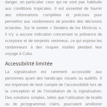
danger, en particulier ceux qui ne sont pas habitués
aux conditions tropicales. Il est essentiel de fournir
des informations complètes et précises pour
permettre aux randonneurs de prendre des décisions
éclairées. Sur le sentier « Sendero de los Místicos »,
il n’y a aucune indication concernant la présence de
scorpions et de serpents venimeux, ce qui expose les
randonneurs à des risques inutiles pendant leur
voyage à Cuba.
Accessibilité limitée
La signalisation est rarement accessible aux
personnes ayant des handicaps visuels ou auditifs. Il
est important de tenir compte de l’accessibilité lors de
la conception et de l’installation de la signalisation.
Des solutions simples, telles que l’utilisation de braille
ou de pictogrammes clairs, pourraient améliorer