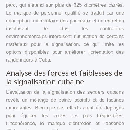
parc, qui s’étend sur plus de 325 kilomètres carrés.
Le manque de personnel qualifié se traduit par une
conception rudimentaire des panneaux et un entretien
insuffisant. De plus, les contraintes
environnementales interdisent l’utilisation de certains
matériaux pour la signalisation, ce qui limite les
options disponibles pour améliorer l’orientation des
randonneurs à Cuba.
Analyse des forces et faiblesses de
la signalisation cubaine
L’évaluation de la signalisation des sentiers cubains
révèle un mélange de points positifs et de lacunes
importantes. Bien que des efforts aient été déployés
pour équiper les zones les plus fréquentées,
l’incohérence, le manque d’entretien et l’absence