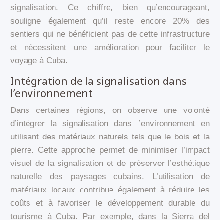
signalisation. Ce chiffre, bien qu’encourageant,
souligne également qu’il reste encore 20% des
sentiers qui ne bénéficient pas de cette infrastructure
et nécessitent une amélioration pour faciliter le
voyage à Cuba.
Intégration de la signalisation dans
l’environnement
Dans certaines régions, on observe une volonté
d’intégrer la signalisation dans l’environnement en
utilisant des matériaux naturels tels que le bois et la
pierre. Cette approche permet de minimiser l’impact
visuel de la signalisation et de préserver l’esthétique
naturelle des paysages cubains. L’utilisation de
matériaux locaux contribue également à réduire les
coûts et à favoriser le développement durable du
tourisme à Cuba. Par exemple, dans la Sierra del