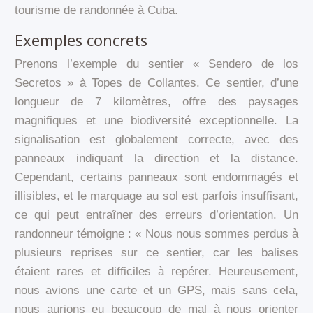
tourisme de randonnée à Cuba.
Exemples concrets
Prenons l’exemple du sentier « Sendero de los
Secretos » à Topes de Collantes. Ce sentier, d’une
longueur de 7 kilomètres, offre des paysages
magnifiques et une biodiversité exceptionnelle. La
signalisation est globalement correcte, avec des
panneaux indiquant la direction et la distance.
Cependant, certains panneaux sont endommagés et
illisibles, et le marquage au sol est parfois insuffisant,
ce qui peut entraîner des erreurs d’orientation. Un
randonneur témoigne : « Nous nous sommes perdus à
plusieurs reprises sur ce sentier, car les balises
étaient rares et difficiles à repérer. Heureusement,
nous avions une carte et un GPS, mais sans cela,
nous aurions eu beaucoup de mal à nous orienter