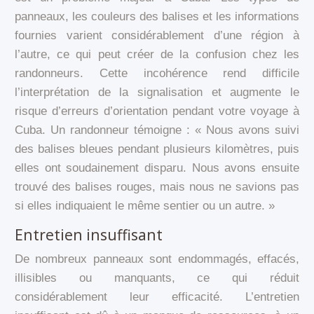
panneaux, les couleurs des balises et les informations
fournies varient considérablement d’une région à
l’autre, ce qui peut créer de la confusion chez les
randonneurs. Cette incohérence rend difficile
l’interprétation de la signalisation et augmente le
risque d’erreurs d’orientation pendant votre voyage à
Cuba. Un randonneur témoigne : « Nous avons suivi
des balises bleues pendant plusieurs kilomètres, puis
elles ont soudainement disparu. Nous avons ensuite
trouvé des balises rouges, mais nous ne savions pas
si elles indiquaient le même sentier ou un autre. »
Entretien insuffisant
De nombreux panneaux sont endommagés, effacés,
illisibles ou manquants, ce qui réduit
considérablement leur efficacité. L’entretien