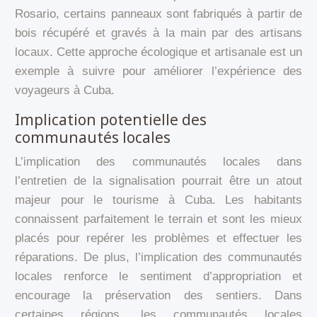
Rosario, certains panneaux sont fabriqués à partir de
bois récupéré et gravés à la main par des artisans
locaux. Cette approche écologique et artisanale est un
exemple à suivre pour améliorer l’expérience des
voyageurs à Cuba.
Implication potentielle des
communautés locales
L’implication des communautés locales dans
l’entretien de la signalisation pourrait être un atout
majeur pour le tourisme à Cuba. Les habitants
connaissent parfaitement le terrain et sont les mieux
placés pour repérer les problèmes et effectuer les
réparations. De plus, l’implication des communautés
locales renforce le sentiment d’appropriation et
encourage la préservation des sentiers. Dans
certaines régions, les communautés locales