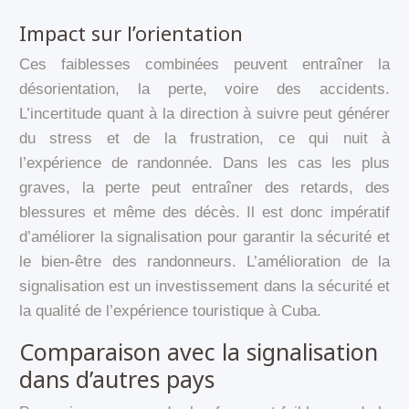
Impact sur l’orientation
Ces faiblesses combinées peuvent entraîner la
désorientation, la perte, voire des accidents.
L’incertitude quant à la direction à suivre peut générer
du stress et de la frustration, ce qui nuit à
l’expérience de randonnée. Dans les cas les plus
graves, la perte peut entraîner des retards, des
blessures et même des décès. Il est donc impératif
d’améliorer la signalisation pour garantir la sécurité et
le bien-être des randonneurs. L’amélioration de la
signalisation est un investissement dans la sécurité et
la qualité de l’expérience touristique à Cuba.
Comparaison avec la signalisation
dans d’autres pays