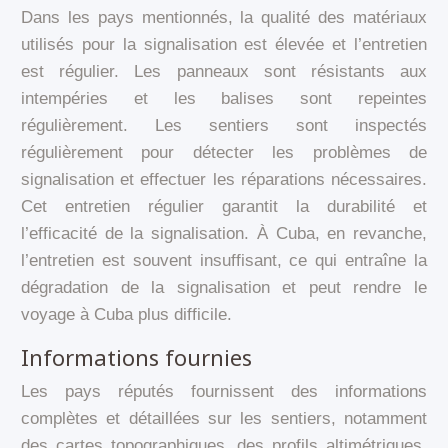
Dans les pays mentionnés, la qualité des matériaux
utilisés pour la signalisation est élevée et l’entretien
est régulier. Les panneaux sont résistants aux
intempéries et les balises sont repeintes
régulièrement. Les sentiers sont inspectés
régulièrement pour détecter les problèmes de
signalisation et effectuer les réparations nécessaires.
Cet entretien régulier garantit la durabilité et
l’efficacité de la signalisation. À Cuba, en revanche,
l’entretien est souvent insuffisant, ce qui entraîne la
dégradation de la signalisation et peut rendre le
voyage à Cuba plus difficile.
Informations fournies
Les pays réputés fournissent des informations
complètes et détaillées sur les sentiers, notamment
des cartes topographiques, des profils altimétriques,