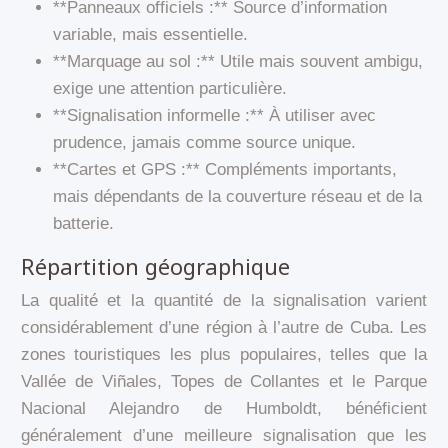
**Panneaux officiels :** Source d’information
variable, mais essentielle.
**Marquage au sol :** Utile mais souvent ambigu,
exige une attention particulière.
**Signalisation informelle :** À utiliser avec
prudence, jamais comme source unique.
**Cartes et GPS :** Compléments importants,
mais dépendants de la couverture réseau et de la
batterie.
Répartition géographique
La qualité et la quantité de la signalisation varient
considérablement d’une région à l’autre de Cuba. Les
zones touristiques les plus populaires, telles que la
Vallée de Viñales, Topes de Collantes et le Parque
Nacional Alejandro de Humboldt, bénéficient
généralement d’une meilleure signalisation que les