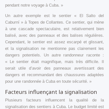
pendant notre voyage à Cuba. »
Un autre exemple est le sentier « El Salto del
Caburní » à Topes de Collantes. Ce sentier, qui mène
à une cascade spectaculaire, est relativement bien
balisé, avec des panneaux et des balises régulières.
Cependant, le sentier est assez escarpé et glissant,
et la signalisation ne mentionne pas clairement les
dangers potentiels. Un autre randonneur raconte :
« Le sentier était magnifique, mais très difficile. Il
serait utile d’avoir des panneaux avertissant des
dangers et recommandant des chaussures adaptées
pour une randonnée à Cuba en toute sécurité. »
Facteurs influençant la signalisation
Plusieurs facteurs influencent la qualité de la
signalisation des sentiers à Cuba. Le budget limité est