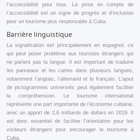
l’accessibilité pour tous. La prise en compte de
l’accessibilité est un signe de progrès et d’inclusion
pour un tourisme plus responsable à Cuba.
Barrière linguistique
La signalisation est principalement en espagnol, ce
qui peut poser problème aux touristes étrangers qui
ne parlent pas la langue. Il est important de traduire
les panneaux et les cartes dans plusieurs langues,
notamment l’anglais, l’allemand et le français. L’ajout
de pictogrammes universels peut également faciliter
la compréhension. Le tourisme international
représente une part importante de l’économie cubaine,
avec un apport de 2,6 milliards de dollars en 2019. Il
est donc essentiel de faciliter l’orientation pour les
visiteurs étrangers pour encourager le tourisme à
Cuba.