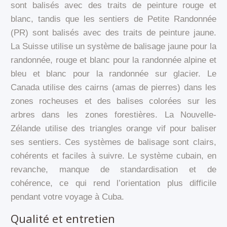
sont balisés avec des traits de peinture rouge et
blanc, tandis que les sentiers de Petite Randonnée
(PR) sont balisés avec des traits de peinture jaune.
La Suisse utilise un système de balisage jaune pour la
randonnée, rouge et blanc pour la randonnée alpine et
bleu et blanc pour la randonnée sur glacier. Le
Canada utilise des cairns (amas de pierres) dans les
zones rocheuses et des balises colorées sur les
arbres dans les zones forestières. La Nouvelle-
Zélande utilise des triangles orange vif pour baliser
ses sentiers. Ces systèmes de balisage sont clairs,
cohérents et faciles à suivre. Le système cubain, en
revanche, manque de standardisation et de
cohérence, ce qui rend l’orientation plus difficile
pendant votre voyage à Cuba.
Qualité et entretien