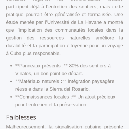
participent déjà à l’entretien des sentiers, mais cette
pratique pourrait être généralisée et formalisée. Une
étude menée par l’Université de La Havane a montré
que l’implication des communautés locales dans la
gestion des ressources naturelles améliore la
durabilité et la participation citoyenne pour un voyage
à Cuba plus responsable.
**Panneaux présents :** 80% des sentiers à
Viñales, un bon point de départ.
**Matériaux naturels :** Intégration paysagère
réussie dans la Sierra del Rosario.
**Connaissances locales :** Un atout précieux
pour l’entretien et la préservation.
Faiblesses
Malheureusement, la signalisation cubaine présente