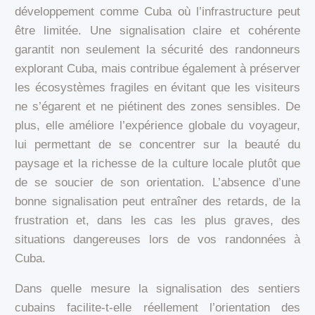
développement comme Cuba où l’infrastructure peut
être limitée. Une signalisation claire et cohérente
garantit non seulement la sécurité des randonneurs
explorant Cuba, mais contribue également à préserver
les écosystèmes fragiles en évitant que les visiteurs
ne s’égarent et ne piétinent des zones sensibles. De
plus, elle améliore l’expérience globale du voyageur,
lui permettant de se concentrer sur la beauté du
paysage et la richesse de la culture locale plutôt que
de se soucier de son orientation. L’absence d’une
bonne signalisation peut entraîner des retards, de la
frustration et, dans les cas les plus graves, des
situations dangereuses lors de vos randonnées à
Cuba.
Dans quelle mesure la signalisation des sentiers
cubains facilite-t-elle réellement l’orientation des