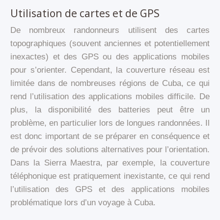
Utilisation de cartes et de GPS
De nombreux randonneurs utilisent des cartes
topographiques (souvent anciennes et potentiellement
inexactes) et des GPS ou des applications mobiles
pour s’orienter. Cependant, la couverture réseau est
limitée dans de nombreuses régions de Cuba, ce qui
rend l’utilisation des applications mobiles difficile. De
plus, la disponibilité des batteries peut être un
problème, en particulier lors de longues randonnées. Il
est donc important de se préparer en conséquence et
de prévoir des solutions alternatives pour l’orientation.
Dans la Sierra Maestra, par exemple, la couverture
téléphonique est pratiquement inexistante, ce qui rend
l’utilisation des GPS et des applications mobiles
problématique lors d’un voyage à Cuba.