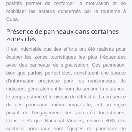
positifs permet de renforcer la motivation et de
mobiliser les acteurs concernés par le tourisme à
Cuba.
Présence de panneaux dans certaines
zones clés
Il est indéniable que des efforts ont été réalisés pour
équiper les zones touristiques les plus fréquentées
avec des panneaux de signalisation. Ces panneaux,
bien que parfois perfectibles, constituent une source
d’information précieuse pour les randonneurs. Ils
indiquent généralement le nom du sentier, la distance,
le temps estimé et le niveau de difficulté. La présence
de ces panneaux, même imparfaite, est un signe
positif de l’engagement des autorités touristiques.
Dans le Parque Nacional Viñales, environ 80% des
sentiers principaux sont équipés de panneaux de