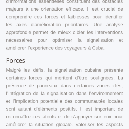
d’informations essentielles constituent des obstacles
majeurs à une orientation efficace. Il est crucial de
comprendre ces forces et faiblesses pour identifier
les axes d’amélioration prioritaires. Une analyse
approfondie permet de mieux cibler les interventions
nécessaires pour optimiser la signalisation et
améliorer l’expérience des voyageurs à Cuba.
Forces
Malgré les défis, la signalisation cubaine présente
certaines forces qui méritent d’être soulignées. La
présence de panneaux dans certaines zones clés,
l’intégration de la signalisation dans l’environnement
et l’implication potentielle des communautés locales
sont autant d’éléments positifs. Il est important de
reconnaître ces atouts et de s’appuyer sur eux pour
améliorer la situation globale. Valoriser les aspects