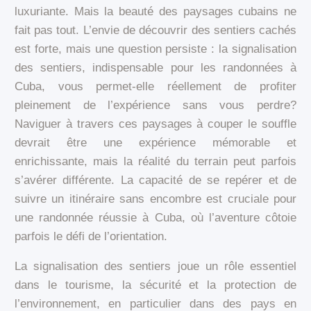
luxuriante. Mais la beauté des paysages cubains ne
fait pas tout. L’envie de découvrir des sentiers cachés
est forte, mais une question persiste : la signalisation
des sentiers, indispensable pour les randonnées à
Cuba, vous permet-elle réellement de profiter
pleinement de l’expérience sans vous perdre?
Naviguer à travers ces paysages à couper le souffle
devrait être une expérience mémorable et
enrichissante, mais la réalité du terrain peut parfois
s’avérer différente. La capacité de se repérer et de
suivre un itinéraire sans encombre est cruciale pour
une randonnée réussie à Cuba, où l’aventure côtoie
parfois le défi de l’orientation.
La signalisation des sentiers joue un rôle essentiel
dans le tourisme, la sécurité et la protection de
l’environnement, en particulier dans des pays en