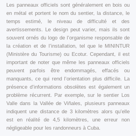
Les panneaux officiels sont généralement en bois ou
en métal et portent le nom du sentier, la distance, le
temps estimé, le niveau de difficulté et des
avertissements. Le design peut varier, mais ils sont
souvent ornés du logo de l’organisme responsable de
la création et de l’installation, tel que le MININTUR
(Ministère du Tourisme) ou Ecotur. Cependant, il est
important de noter que même les panneaux officiels
peuvent parfois être endommagés, effacés ou
manquants, ce qui rend l’orientation plus difficile. La
présence d’informations obsolètes est également un
problème récurrent. Par exemple, sur le sentier Los
Valle dans la Vallée de Viñales, plusieurs panneaux
indiquent une distance de 3 kilomètres alors qu’elle
est en réalité de 4,5 kilomètres, une erreur non
négligeable pour les randonneurs à Cuba.