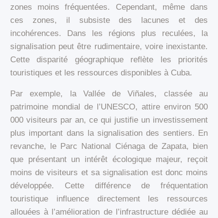
zones moins fréquentées. Cependant, même dans
ces zones, il subsiste des lacunes et des
incohérences. Dans les régions plus reculées, la
signalisation peut être rudimentaire, voire inexistante.
Cette disparité géographique reflète les priorités
touristiques et les ressources disponibles à Cuba.
Par exemple, la Vallée de Viñales, classée au
patrimoine mondial de l’UNESCO, attire environ 500
000 visiteurs par an, ce qui justifie un investissement
plus important dans la signalisation des sentiers. En
revanche, le Parc National Ciénaga de Zapata, bien
que présentant un intérêt écologique majeur, reçoit
moins de visiteurs et sa signalisation est donc moins
développée. Cette différence de fréquentation
touristique influence directement les ressources
allouées à l’amélioration de l’infrastructure dédiée au