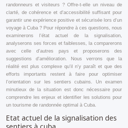
randonneurs et visiteurs ? Offre-t-elle un niveau de
clarté, de cohérence et d’accessibilité suffisant pour
garantir une expérience positive et sécurisée lors d’un
voyage à Cuba ? Pour répondre à ces questions, nous
examinerons l’état actuel de la signalisation,
analyserons ses forces et faiblesses, la comparerons
avec celle d’autres pays et proposerons des
suggestions d’amélioration. Nous verrons que la
réalité est plus complexe qu’il n’y paraît et que des
efforts importants restent à faire pour optimiser
l’orientation sur les sentiers cubains. Un examen
minutieux de la situation est donc nécessaire pour
comprendre les enjeux et identifier les solutions pour
un tourisme de randonnée optimal à Cuba.
Etat actuel de la signalisation des
sentiers à cuba