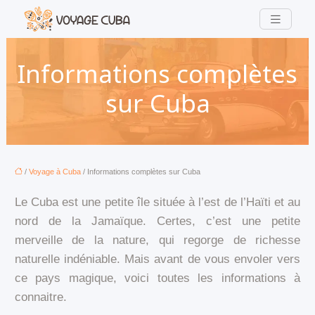
Informations complètes
sur Cuba
/
Voyage à Cuba
/ Informations complètes sur Cuba
Le Cuba est une petite île située à l’est de l’Haïti et au
nord de la Jamaïque. Certes, c’est une petite
merveille de la nature, qui regorge de richesse
naturelle indéniable. Mais avant de vous envoler vers
ce pays magique, voici toutes les informations à
connaitre.