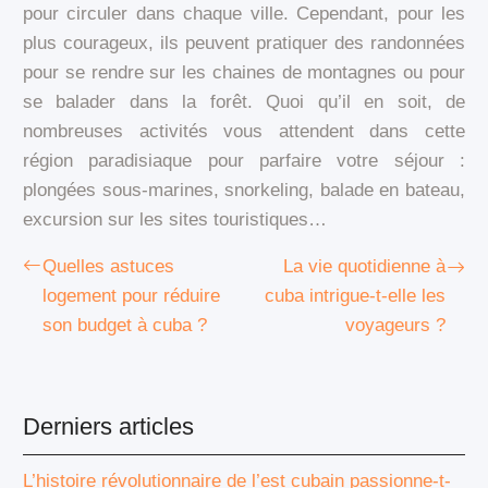
pour circuler dans chaque ville. Cependant, pour les
plus courageux, ils peuvent pratiquer des randonnées
pour se rendre sur les chaines de montagnes ou pour
se balader dans la forêt. Quoi qu’il en soit, de
nombreuses activités vous attendent dans cette
région paradisiaque pour parfaire votre séjour :
plongées sous-marines, snorkeling, balade en bateau,
excursion sur les sites touristiques…
Quelles astuces
La vie quotidienne à
logement pour réduire
cuba intrigue-t-elle les
son budget à cuba ?
voyageurs ?
Derniers articles
L’histoire révolutionnaire de l’est cubain passionne-t-