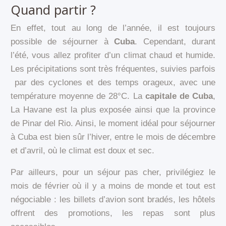
Quand partir ?
En effet, tout au long de l’année, il est toujours
possible de séjourner à
Cuba
. Cependant, durant
l’été, vous allez profiter d’un climat chaud et humide.
Les précipitations sont très fréquentes, suivies parfois
par des cyclones et des temps orageux, avec une
température moyenne de 28°C. La
capitale de Cuba
,
La Havane est la plus exposée ainsi que la province
de Pinar del Rio. Ainsi, le moment idéal pour séjourner
à Cuba est bien sûr l’hiver, entre le mois de décembre
et d’avril, où le climat est doux et sec.
Par ailleurs, pour un séjour pas cher, privilégiez le
mois de février où il y a moins de monde et tout est
négociable : les billets d’avion sont bradés, les hôtels
offrent des promotions, les repas sont plus