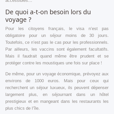
accessibles…
De quoi a-t-on besoin lors du
voyage ?
Pour les citoyens français, le visa n’est pas
obligatoire pour un séjour moins de 30 jours.
Toutefois, ce n’est pas le cas pour les professionnels.
Par ailleurs, les vaccins sont également facultatifs.
Mais il faudrait quand même être prudent et se
protéger contre les moustiques une fois sur place !
De même, pour un voyage économique, prévoyez aux
environs de 1000 euros. Mais pour ceux qui
recherchent un séjour luxueux, ils peuvent dépenser
largement plus, en séjournant dans un hôtel
prestigieux et en mangeant dans les restaurants les
plus chics de l’île.