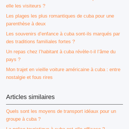
elle les visiteurs ?
Les plages les plus romantiques de cuba pour une
parenthèse à deux
Les souvenirs d’enfance à cuba sont-ils marqués par
des traditions familiales fortes ?
Un repas chez l’habitant à cuba révèle-t-il l’âme du
pays ?
Mon trajet en vieille voiture américaine à cuba : entre
nostalgie et fous rires
Articles similaires
Quels sont les moyens de transport idéaux pour un
groupe à cuba ?