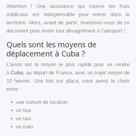
Attention ! Une assurance qui couvre les frais
médicaux est indispensable pour entrer dans le
territoire. Alors, avant de partir, munissez-vous de ce
document pour éviter tout désagrément à l’aéroport !
Quels sont les moyens de
déplacement à Cuba ?
L’avion est le moyen le plus rapide pour se rendre
à
Cuba
, au départ de France, avec un trajet moyen de
10 heures. Une fois sur place, vous aurez le choix
entre :
une voiture de location
un bus
un taxi
un train