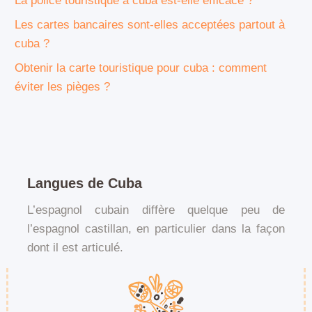
La police touristique à cuba est-elle efficace ?
Les cartes bancaires sont-elles acceptées partout à
cuba ?
Obtenir la carte touristique pour cuba : comment
éviter les pièges ?
Langues de Cuba
L’espagnol cubain diffère quelque peu de
l’espagnol castillan, en particulier dans la façon
dont il est articulé.